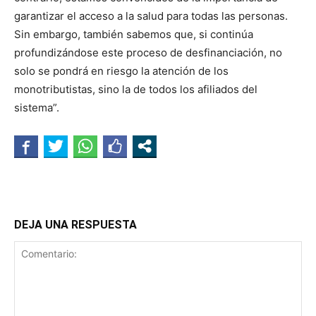
garantizar el acceso a la salud para todas las personas.
Sin embargo, también sabemos que, si continúa
profundizándose este proceso de desfinanciación, no
solo se pondrá en riesgo la atención de los
monotributistas, sino la de todos los afiliados del
sistema”.
DEJA UNA RESPUESTA