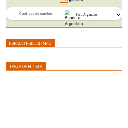
ESPACIO PUBLICITARIO
TABLA DE FUTBOL