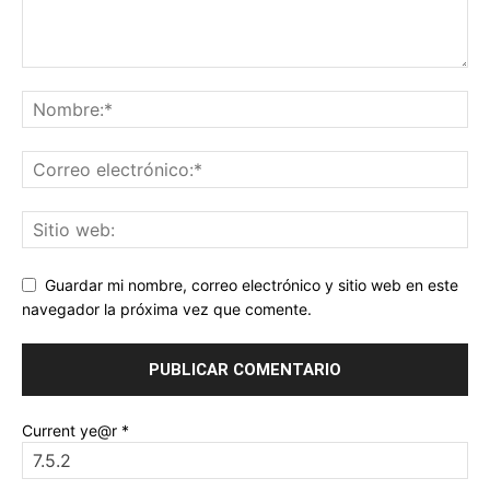
Guardar mi nombre, correo electrónico y sitio web en este
navegador la próxima vez que comente.
Current ye@r
*