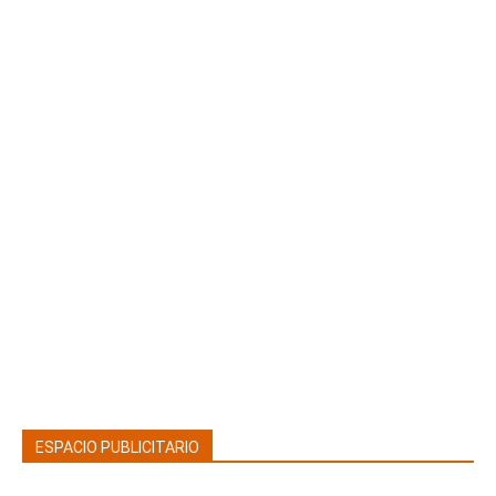
ESPACIO PUBLICITARIO