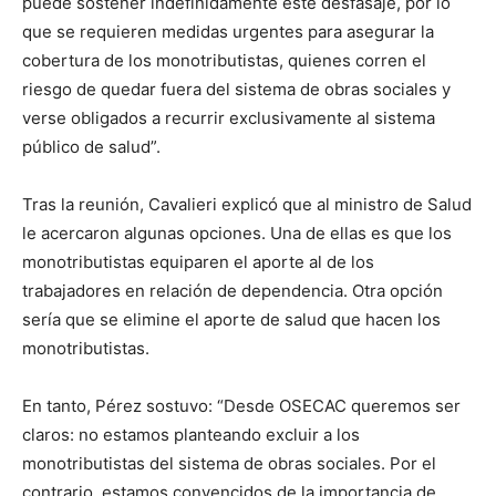
puede sostener indefinidamente este desfasaje, por lo
que se requieren medidas urgentes para asegurar la
cobertura de los monotributistas, quienes corren el
riesgo de quedar fuera del sistema de obras sociales y
verse obligados a recurrir exclusivamente al sistema
público de salud”.
Tras la reunión, Cavalieri explicó que al ministro de Salud
le acercaron algunas opciones. Una de ellas es que los
monotributistas equiparen el aporte al de los
trabajadores en relación de dependencia. Otra opción
sería que se elimine el aporte de salud que hacen los
monotributistas.
En tanto, Pérez sostuvo: “Desde OSECAC queremos ser
claros: no estamos planteando excluir a los
monotributistas del sistema de obras sociales. Por el
contrario, estamos convencidos de la importancia de