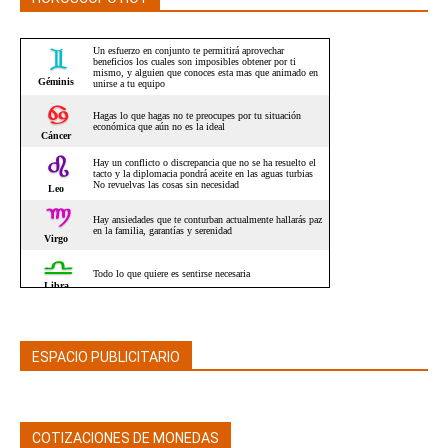
ESPACIO PUBLICITARIO
COTIZACIONES DE MONEDAS