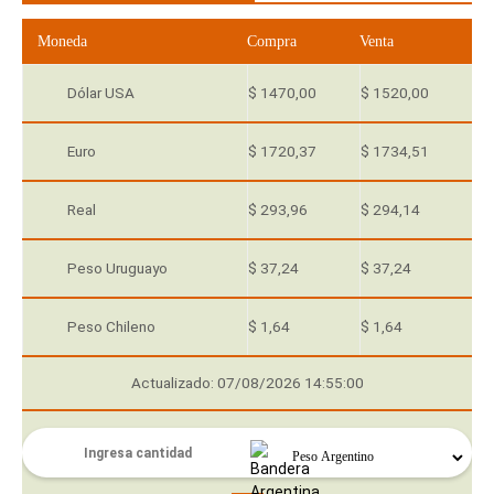
Moneda
Compra
Venta
Dólar USA
$ 1470,00
$ 1520,00
Euro
$ 1720,37
$ 1734,51
Real
$ 293,96
$ 294,14
Peso Uruguayo
$ 37,24
$ 37,24
Peso Chileno
$ 1,64
$ 1,64
Actualizado: 07/08/2026 14:55:00