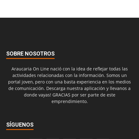
SOBRE NOSOTROS
Araucaria On Line nació con la idea de reflejar todas las
actividades relacionadas con la información. Somos un
portal joven, pero con una basta experiencia en los medios
de comunicación. Descarga nuestra aplicación y llevanos a
donde vayas! GRACIAS por ser parte de este
emprendimiento.
SÍGUENOS