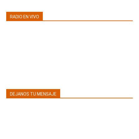
RADIO EN VIVO
DEJANOS TU MENSAJE