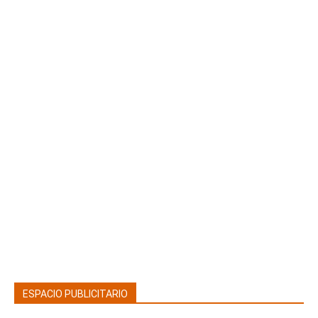
ESPACIO PUBLICITARIO