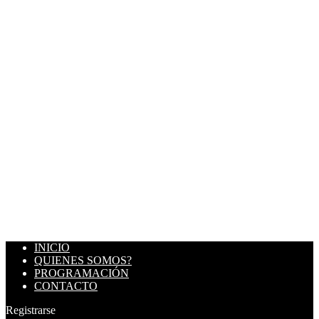
INICIO
QUIENES SOMOS?
PROGRAMACIÓN
CONTACTO
Registrarse