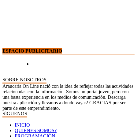
ESPACIO PUBLICITARIO
SOBRE NOSOTROS
Araucaria On Line nació con la idea de reflejar todas las actividades
relacionadas con la información. Somos un portal joven, pero con
una basta experiencia en los medios de comunicación. Descarga
nuestra aplicación y llevanos a donde vayas! GRACIAS por ser
parte de este emprendimiento.
SÍGUENOS
INICIO
QUIENES SOMOS?
PROGRAMACIÓN