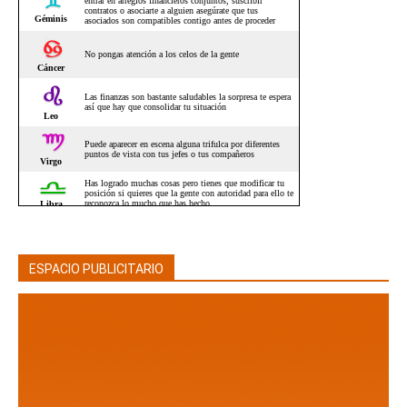
ESPACIO PUBLICITARIO