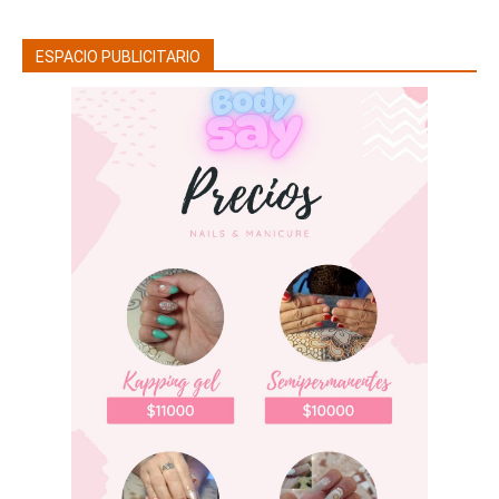
ESPACIO PUBLICITARIO