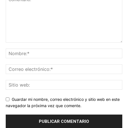
Guardar mi nombre, correo electrónico y sitio web en este
navegador la próxima vez que comente.