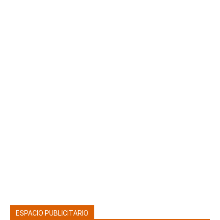
ESPACIO PUBLICITARIO