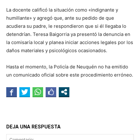
La docente calificó la situación como «indignante y
humillante» y agregó que, ante su pedido de que
acudiera su padre, le respondieron que si él llegaba lo
detendrían. Teresa Baigorria ya presentó la denuncia en
la comisaría local y planea iniciar acciones legales por los
daños materiales y psicológicos ocasionados.
Hasta el momento, la Policía de Neuquén no ha emitido
un comunicado oficial sobre este procedimiento erróneo.
DEJA UNA RESPUESTA