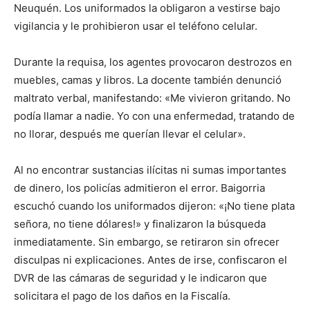
Neuquén. Los uniformados la obligaron a vestirse bajo
vigilancia y le prohibieron usar el teléfono celular.
Durante la requisa, los agentes provocaron destrozos en
muebles, camas y libros. La docente también denunció
maltrato verbal, manifestando: «Me vivieron gritando. No
podía llamar a nadie. Yo con una enfermedad, tratando de
no llorar, después me querían llevar el celular».
Al no encontrar sustancias ilícitas ni sumas importantes
de dinero, los policías admitieron el error. Baigorria
escuchó cuando los uniformados dijeron: «¡No tiene plata
señora, no tiene dólares!» y finalizaron la búsqueda
inmediatamente. Sin embargo, se retiraron sin ofrecer
disculpas ni explicaciones. Antes de irse, confiscaron el
DVR de las cámaras de seguridad y le indicaron que
solicitara el pago de los daños en la Fiscalía.