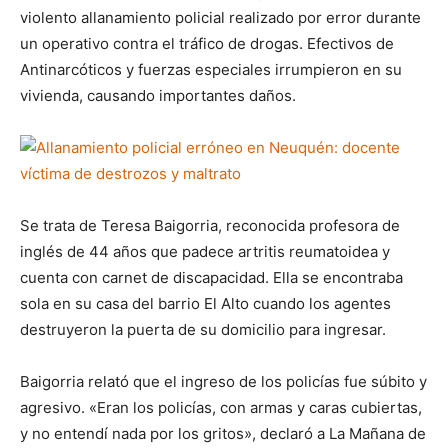
violento allanamiento policial realizado por error durante
un operativo contra el tráfico de drogas. Efectivos de
Antinarcóticos y fuerzas especiales irrumpieron en su
vivienda, causando importantes daños.
Se trata de Teresa Baigorria, reconocida profesora de
inglés de 44 años que padece artritis reumatoidea y
cuenta con carnet de discapacidad. Ella se encontraba
sola en su casa del barrio El Alto cuando los agentes
destruyeron la puerta de su domicilio para ingresar.
Baigorria relató que el ingreso de los policías fue súbito y
agresivo. «Eran los policías, con armas y caras cubiertas,
y no entendí nada por los gritos», declaró a La Mañana de