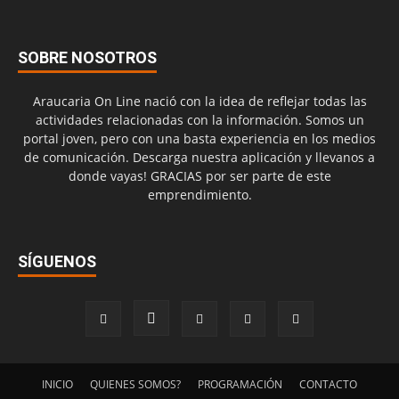
SOBRE NOSOTROS
Araucaria On Line nació con la idea de reflejar todas las
actividades relacionadas con la información. Somos un
portal joven, pero con una basta experiencia en los medios
de comunicación. Descarga nuestra aplicación y llevanos a
donde vayas! GRACIAS por ser parte de este
emprendimiento.
SÍGUENOS
INICIO
QUIENES SOMOS?
PROGRAMACIÓN
CONTACTO