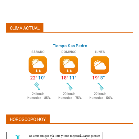
CLIMA ACTUAL
HOROSCOPO HOY