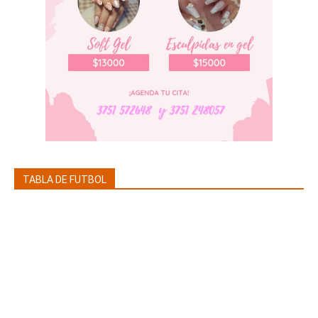
TABLA DE FUTBOL