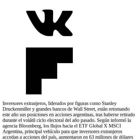
Inversores extranjeros, liderados por figuras como Stanley
Druckenmiller y grandes bancos de Wall Street, están retomando
este año sus posiciones en acciones argentinas, tras haberse retirado
durante el volátil ciclo electoral del año pasado. Según informó la
agencia Bloomberg, los flujos hacia el ETF Global X MSCI
Argentina, principal vehículo para que inversores extranjeros
accedan a acciones del país, aumentaron en 63 millones de dólares