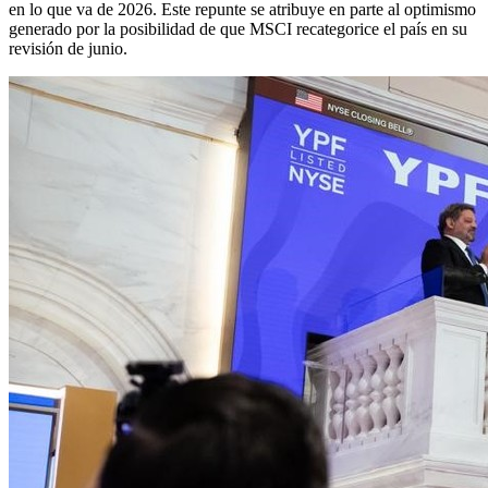
en lo que va de 2026. Este repunte se atribuye en parte al optimismo
generado por la posibilidad de que MSCI recategorice el país en su
revisión de junio.