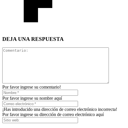
DEJA UNA RESPUESTA
Por favor ingrese su comentario!
Por favor ingrese su nombre aquí
¡Has introducido una dirección de correo electrónico incorrecta!
Por favor ingrese su dirección de correo electrónico aquí