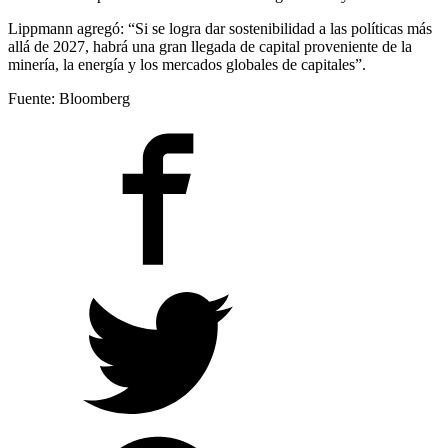
Lippmann agregó: “Si se logra dar sostenibilidad a las políticas más
allá de 2027, habrá una gran llegada de capital proveniente de la
minería, la energía y los mercados globales de capitales”.
Fuente: Bloomberg