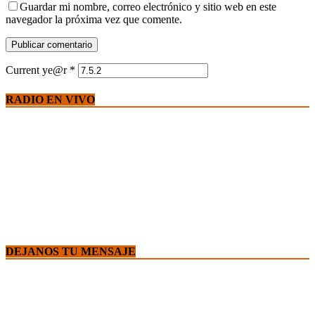
Guardar mi nombre, correo electrónico y sitio web en este
navegador la próxima vez que comente.
Current ye@r
*
RADIO EN VIVO
DEJANOS TU MENSAJE