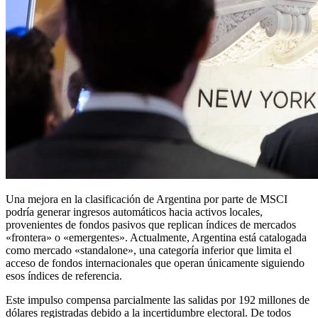
Una mejora en la clasificación de Argentina por parte de MSCI
podría generar ingresos automáticos hacia activos locales,
provenientes de fondos pasivos que replican índices de mercados
«frontera» o «emergentes». Actualmente, Argentina está catalogada
como mercado «standalone», una categoría inferior que limita el
acceso de fondos internacionales que operan únicamente siguiendo
esos índices de referencia.
Este impulso compensa parcialmente las salidas por 192 millones de
dólares registradas debido a la incertidumbre electoral. De todos