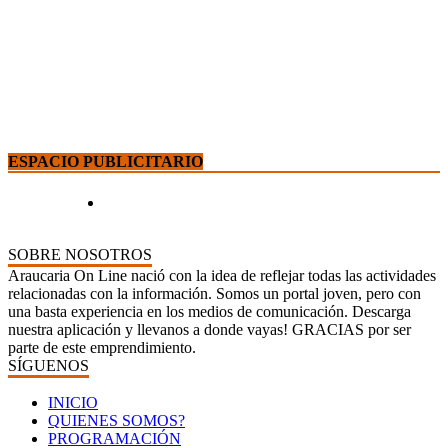
ESPACIO PUBLICITARIO
SOBRE NOSOTROS
Araucaria On Line nació con la idea de reflejar todas las actividades
relacionadas con la información. Somos un portal joven, pero con
una basta experiencia en los medios de comunicación. Descarga
nuestra aplicación y llevanos a donde vayas! GRACIAS por ser
parte de este emprendimiento.
SÍGUENOS
INICIO
QUIENES SOMOS?
PROGRAMACIÓN