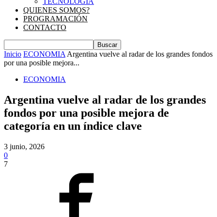
TECNOLOGIA
QUIENES SOMOS?
PROGRAMACIÓN
CONTACTO
Inicio
ECONOMIA
Argentina vuelve al radar de los grandes fondos
por una posible mejora...
ECONOMIA
Argentina vuelve al radar de los grandes
fondos por una posible mejora de
categoría en un índice clave
3 junio, 2026
0
7