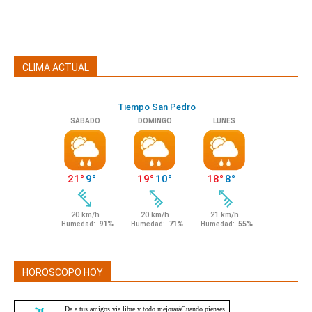
CLIMA ACTUAL
HOROSCOPO HOY