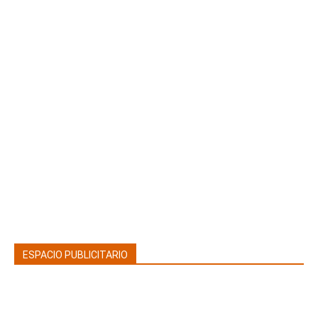
ESPACIO PUBLICITARIO