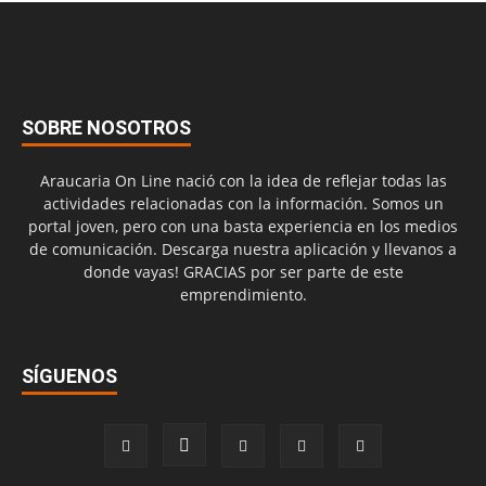
SOBRE NOSOTROS
Araucaria On Line nació con la idea de reflejar todas las
actividades relacionadas con la información. Somos un
portal joven, pero con una basta experiencia en los medios
de comunicación. Descarga nuestra aplicación y llevanos a
donde vayas! GRACIAS por ser parte de este
emprendimiento.
SÍGUENOS