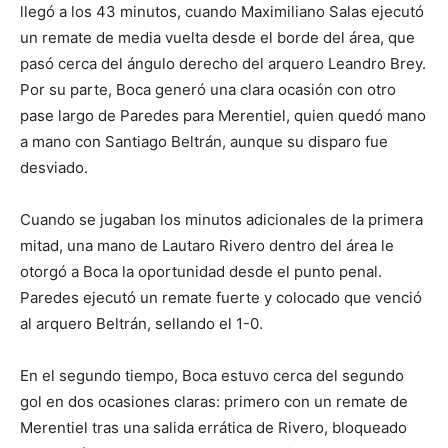
llegó a los 43 minutos, cuando Maximiliano Salas ejecutó
un remate de media vuelta desde el borde del área, que
pasó cerca del ángulo derecho del arquero Leandro Brey.
Por su parte, Boca generó una clara ocasión con otro
pase largo de Paredes para Merentiel, quien quedó mano
a mano con Santiago Beltrán, aunque su disparo fue
desviado.
Cuando se jugaban los minutos adicionales de la primera
mitad, una mano de Lautaro Rivero dentro del área le
otorgó a Boca la oportunidad desde el punto penal.
Paredes ejecutó un remate fuerte y colocado que venció
al arquero Beltrán, sellando el 1-0.
En el segundo tiempo, Boca estuvo cerca del segundo
gol en dos ocasiones claras: primero con un remate de
Merentiel tras una salida errática de Rivero, bloqueado