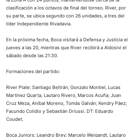
clasificación a los octavos de final del torneo. River, por
su parte, se ubica segundo con 26 unidades, a tres del
líder Independiente Rivadavia.
En la próxima fecha, Boca visitará a Defensa y Justicia el
jueves a las 20, mientras que River recibirá a Aldosivi el
sábado desde las 21:30.
Formaciones del partido:
River Plate: Santiago Beltrán; Gonzalo Montiel, Lucas
Martínez Quarta, Lautaro Rivero, Marcos Acuña; Juan
Cruz Meza, Aníbal Moreno, Tomás Galván; Kendry Páez;
Facundo Colidio y Sebastián Driussi. DT: Eduardo
Coudet.
Boca Juniors: Leandro Brey; Marcelo Weigandt, Lautaro