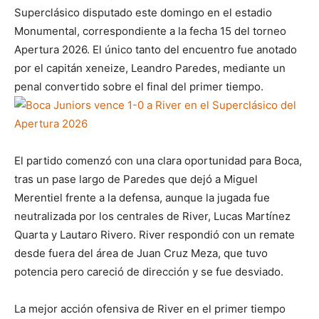
Superclásico disputado este domingo en el estadio
Monumental, correspondiente a la fecha 15 del torneo
Apertura 2026. El único tanto del encuentro fue anotado
por el capitán xeneize, Leandro Paredes, mediante un
penal convertido sobre el final del primer tiempo.
El partido comenzó con una clara oportunidad para Boca,
tras un pase largo de Paredes que dejó a Miguel
Merentiel frente a la defensa, aunque la jugada fue
neutralizada por los centrales de River, Lucas Martínez
Quarta y Lautaro Rivero. River respondió con un remate
desde fuera del área de Juan Cruz Meza, que tuvo
potencia pero careció de dirección y se fue desviado.
La mejor acción ofensiva de River en el primer tiempo