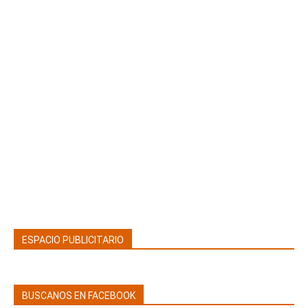
ESPACIO PUBLICITARIO
BUSCANOS EN FACEBOOK