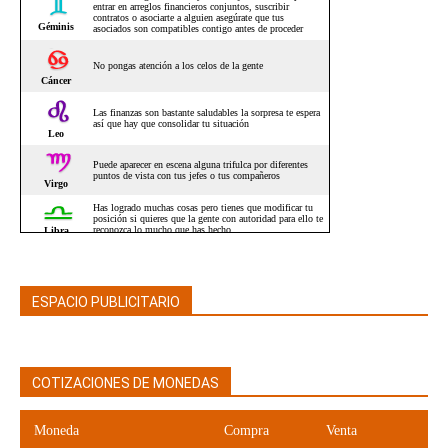
ESPACIO PUBLICITARIO
COTIZACIONES DE MONEDAS
Moneda
Compra
Venta