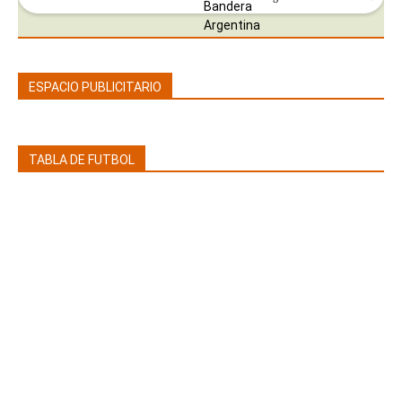
ESPACIO PUBLICITARIO
TABLA DE FUTBOL