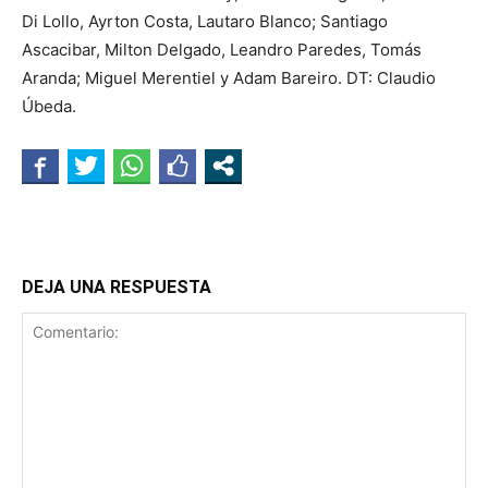
Di Lollo, Ayrton Costa, Lautaro Blanco; Santiago
Ascacibar, Milton Delgado, Leandro Paredes, Tomás
Aranda; Miguel Merentiel y Adam Bareiro. DT: Claudio
Úbeda.
DEJA UNA RESPUESTA