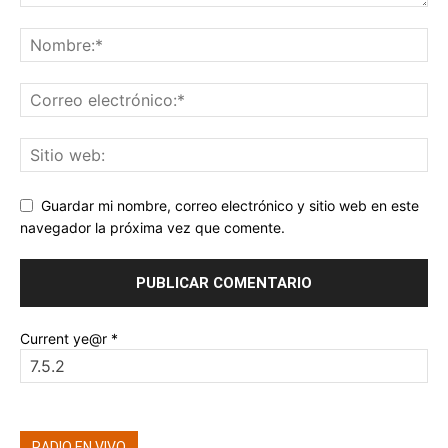
Guardar mi nombre, correo electrónico y sitio web en este
navegador la próxima vez que comente.
Current ye@r
*
RADIO EN VIVO