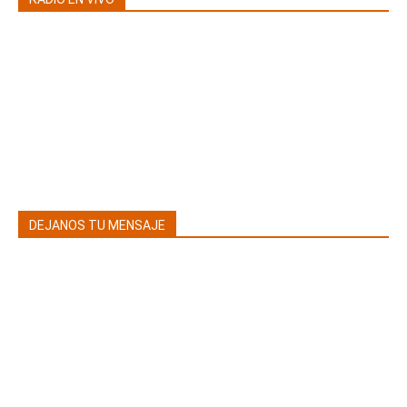
DEJANOS TU MENSAJE