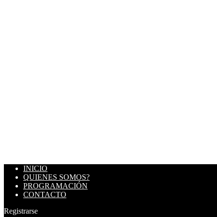
INICIO
QUIENES SOMOS?
PROGRAMACIÓN
CONTACTO
Registrarse