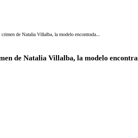
 crimen de Natalia Villalba, la modelo encontrada...
men de Natalia Villalba, la modelo encontra