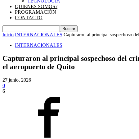
TECNOLOGIA
QUIENES SOMOS?
PROGRAMACIÓN
CONTACTO
Inicio
INTERNACIONALES
Capturaron al principal sospechoso del
INTERNACIONALES
Capturaron al principal sospechoso del cri
el aeropuerto de Quito
27 junio, 2026
0
6