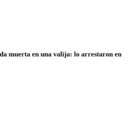
da muerta en una valija: lo arrestaron en