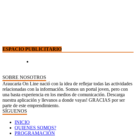
ESPACIO PUBLICITARIO
SOBRE NOSOTROS
Araucaria On Line nació con la idea de reflejar todas las actividades
relacionadas con la información. Somos un portal joven, pero con
una basta experiencia en los medios de comunicación. Descarga
nuestra aplicación y llevanos a donde vayas! GRACIAS por ser
parte de este emprendimiento.
SÍGUENOS
INICIO
QUIENES SOMOS?
PROGRAMACIÓN