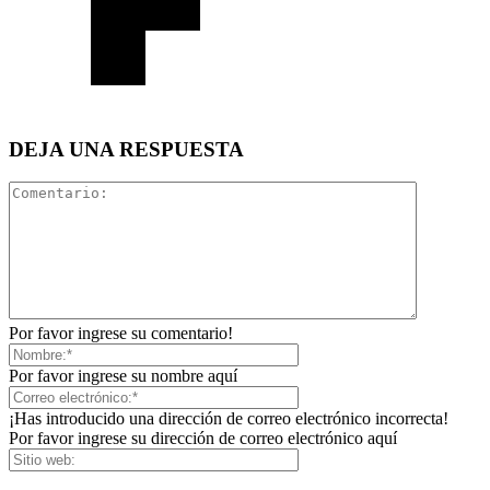
DEJA UNA RESPUESTA
Por favor ingrese su comentario!
Por favor ingrese su nombre aquí
¡Has introducido una dirección de correo electrónico incorrecta!
Por favor ingrese su dirección de correo electrónico aquí