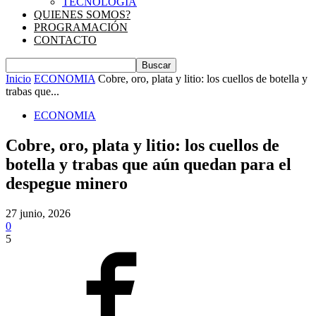
TECNOLOGIA
QUIENES SOMOS?
PROGRAMACIÓN
CONTACTO
Inicio
ECONOMIA
Cobre, oro, plata y litio: los cuellos de botella y
trabas que...
ECONOMIA
Cobre, oro, plata y litio: los cuellos de
botella y trabas que aún quedan para el
despegue minero
27 junio, 2026
0
5