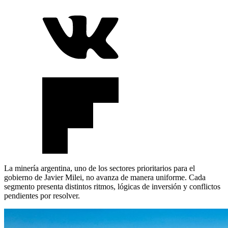
La minería argentina, uno de los sectores prioritarios para el
gobierno de Javier Milei, no avanza de manera uniforme. Cada
segmento presenta distintos ritmos, lógicas de inversión y conflictos
pendientes por resolver.