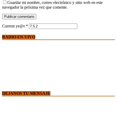
Guardar mi nombre, correo electrónico y sitio web en este
navegador la próxima vez que comente.
Current ye@r
*
RADIO EN VIVO
DEJANOS TU MENSAJE