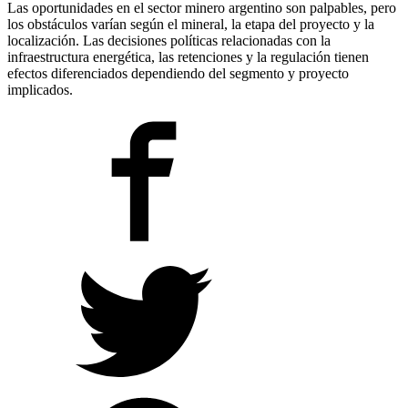
Las oportunidades en el sector minero argentino son palpables, pero
los obstáculos varían según el mineral, la etapa del proyecto y la
localización. Las decisiones políticas relacionadas con la
infraestructura energética, las retenciones y la regulación tienen
efectos diferenciados dependiendo del segmento y proyecto
implicados.