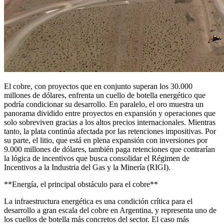
El cobre, con proyectos que en conjunto superan los 30.000
millones de dólares, enfrenta un cuello de botella energético que
podría condicionar su desarrollo. En paralelo, el oro muestra un
panorama dividido entre proyectos en expansión y operaciones que
solo sobreviven gracias a los altos precios internacionales. Mientras
tanto, la plata continúa afectada por las retenciones impositivas. Por
su parte, el litio, que está en plena expansión con inversiones por
9.000 millones de dólares, también paga retenciones que contrarían
la lógica de incentivos que busca consolidar el Régimen de
Incentivos a la Industria del Gas y la Minería (RIGI).
**Energía, el principal obstáculo para el cobre**
La infraestructura energética es una condición crítica para el
desarrollo a gran escala del cobre en Argentina, y representa uno de
los cuellos de botella más concretos del sector. El caso más