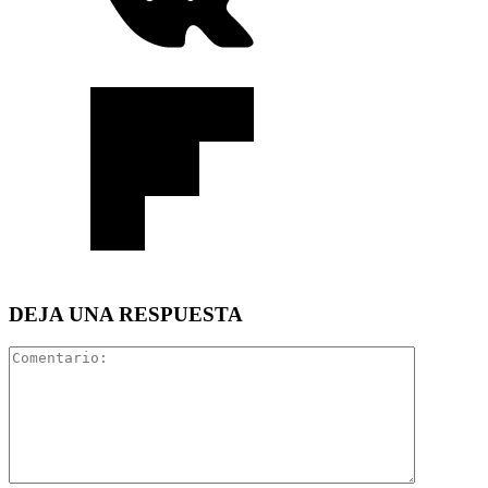
DEJA UNA RESPUESTA