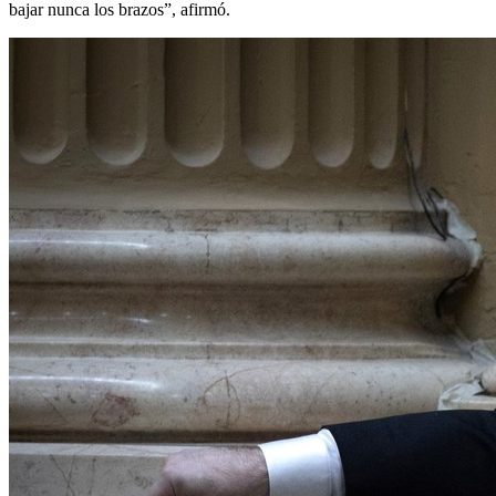
bajar nunca los brazos”, afirmó.