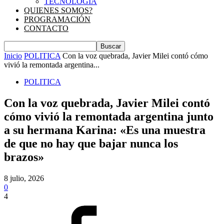
TECNOLOGIA
QUIENES SOMOS?
PROGRAMACIÓN
CONTACTO
Inicio
POLITICA
Con la voz quebrada, Javier Milei contó cómo
vivió la remontada argentina...
POLITICA
Con la voz quebrada, Javier Milei contó
cómo vivió la remontada argentina junto
a su hermana Karina: «Es una muestra
de que no hay que bajar nunca los
brazos»
8 julio, 2026
0
4