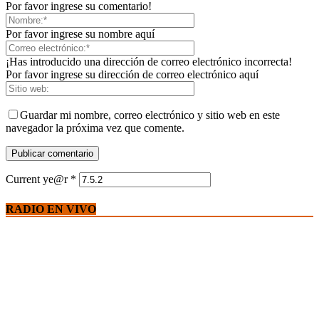
Por favor ingrese su comentario!
Por favor ingrese su nombre aquí
¡Has introducido una dirección de correo electrónico incorrecta!
Por favor ingrese su dirección de correo electrónico aquí
Guardar mi nombre, correo electrónico y sitio web en este
navegador la próxima vez que comente.
Current ye@r
*
RADIO EN VIVO