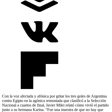
Con la voz afectada y afónica por gritar los tres goles de Argentina
contra Egipto en la agónica remontada que clasificó a la Selección
Nacional a cuartos de final, Javier Milei relató cómo vivió el partido
junto a su hermana Karina. “Fue una muestra de que no hay que