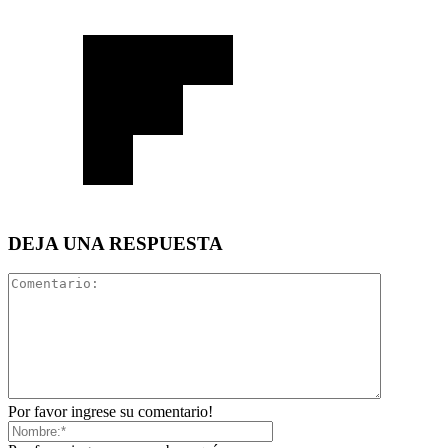
DEJA UNA RESPUESTA
Por favor ingrese su comentario!