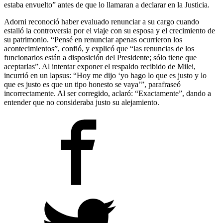
estaba envuelto” antes de que lo llamaran a declarar en la Justicia.
Adorni reconoció haber evaluado renunciar a su cargo cuando
estalló la controversia por el viaje con su esposa y el crecimiento de
su patrimonio. “Pensé en renunciar apenas ocurrieron los
acontecimientos”, confió, y explicó que “las renuncias de los
funcionarios están a disposición del Presidente; sólo tiene que
aceptarlas”. Al intentar exponer el respaldo recibido de Milei,
incurrió en un lapsus: “Hoy me dijo ‘yo hago lo que es justo y lo
que es justo es que un tipo honesto se vaya’”, parafraseó
incorrectamente. Al ser corregido, aclaró: “Exactamente”, dando a
entender que no consideraba justo su alejamiento.