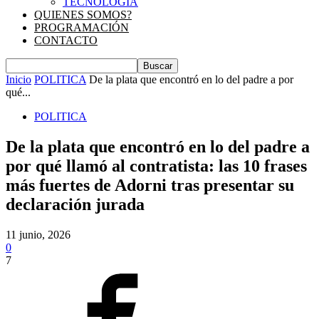
TECNOLOGIA
QUIENES SOMOS?
PROGRAMACIÓN
CONTACTO
Inicio
POLITICA
De la plata que encontró en lo del padre a por
qué...
POLITICA
De la plata que encontró en lo del padre a
por qué llamó al contratista: las 10 frases
más fuertes de Adorni tras presentar su
declaración jurada
11 junio, 2026
0
7