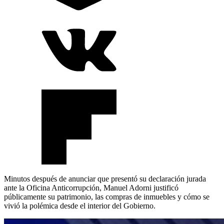
Minutos después de anunciar que presentó su declaración jurada
ante la Oficina Anticorrupción, Manuel Adorni justificó
públicamente su patrimonio, las compras de inmuebles y cómo se
vivió la polémica desde el interior del Gobierno.