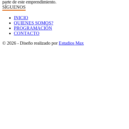
parte de este emprendimiento.
SÍGUENOS
INICIO
QUIENES SOMOS?
PROGRAMACIÓN
CONTACTO
© 2026 - Diseño realizado por
Estudios Max