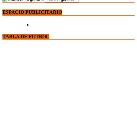
ESPACIO PUBLICITARIO
TABLA DE FUTBOL