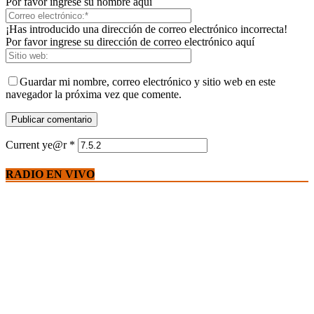
Por favor ingrese su nombre aquí
¡Has introducido una dirección de correo electrónico incorrecta!
Por favor ingrese su dirección de correo electrónico aquí
Guardar mi nombre, correo electrónico y sitio web en este
navegador la próxima vez que comente.
Current ye@r
*
RADIO EN VIVO