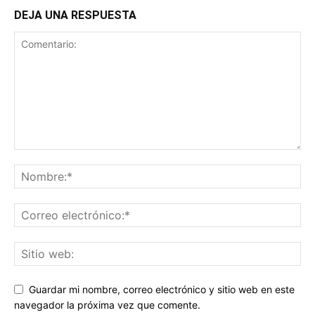
DEJA UNA RESPUESTA
Guardar mi nombre, correo electrónico y sitio web en este
navegador la próxima vez que comente.