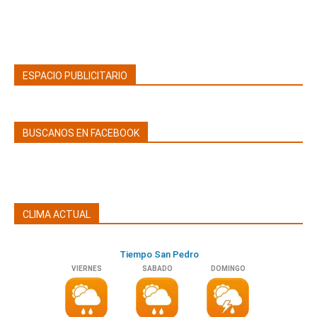
ESPACIO PUBLICITARIO
BUSCANOS EN FACEBOOK
CLIMA ACTUAL