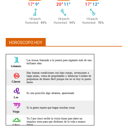
HOROSCOPO HOY