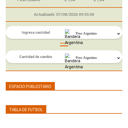
Actualizado: 07/08/2026 09:55:00
ESPACIO PUBLICITARIO
TABLA DE FUTBOL