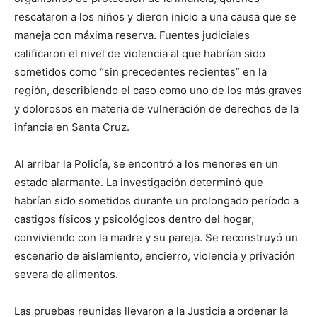
rescataron a los niños y dieron inicio a una causa que se
maneja con máxima reserva. Fuentes judiciales
calificaron el nivel de violencia al que habrían sido
sometidos como “sin precedentes recientes” en la
región, describiendo el caso como uno de los más graves
y dolorosos en materia de vulneración de derechos de la
infancia en Santa Cruz.
Al arribar la Policía, se encontró a los menores en un
estado alarmante. La investigación determinó que
habrían sido sometidos durante un prolongado período a
castigos físicos y psicológicos dentro del hogar,
conviviendo con la madre y su pareja. Se reconstruyó un
escenario de aislamiento, encierro, violencia y privación
severa de alimentos.
Las pruebas reunidas llevaron a la Justicia a ordenar la