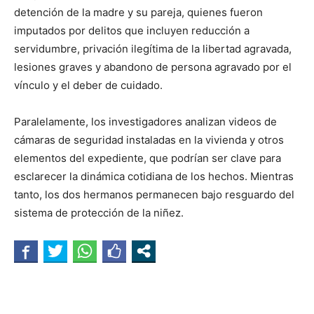
detención de la madre y su pareja, quienes fueron
imputados por delitos que incluyen reducción a
servidumbre, privación ilegítima de la libertad agravada,
lesiones graves y abandono de persona agravado por el
vínculo y el deber de cuidado.
Paralelamente, los investigadores analizan videos de
cámaras de seguridad instaladas en la vivienda y otros
elementos del expediente, que podrían ser clave para
esclarecer la dinámica cotidiana de los hechos. Mientras
tanto, los dos hermanos permanecen bajo resguardo del
sistema de protección de la niñez.