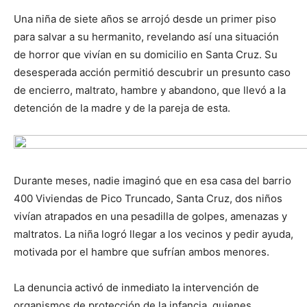
Una niña de siete años se arrojó desde un primer piso
para salvar a su hermanito, revelando así una situación
de horror que vivían en su domicilio en Santa Cruz. Su
desesperada acción permitió descubrir un presunto caso
de encierro, maltrato, hambre y abandono, que llevó a la
detención de la madre y de la pareja de esta.
Durante meses, nadie imaginó que en esa casa del barrio
400 Viviendas de Pico Truncado, Santa Cruz, dos niños
vivían atrapados en una pesadilla de golpes, amenazas y
maltratos. La niña logró llegar a los vecinos y pedir ayuda,
motivada por el hambre que sufrían ambos menores.
La denuncia activó de inmediato la intervención de
organismos de protección de la infancia, quienes