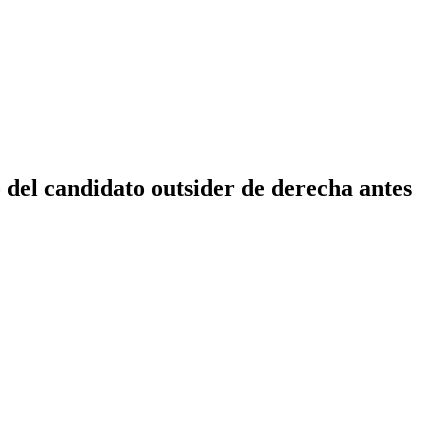
o del candidato outsider de derecha antes