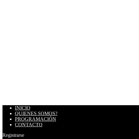
INICIO
QUIENES SOMOS?
PROGRAMACIÓN
CONTACTO
Registrarse