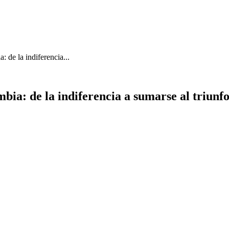
: de la indiferencia...
mbia: de la indiferencia a sumarse al triunf