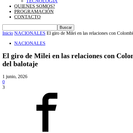
TECNOLOGIA
QUIENES SOMOS?
PROGRAMACIÓN
CONTACTO
Inicio
NACIONALES
El giro de Milei en las relaciones con Colombia
NACIONALES
El giro de Milei en las relaciones con Colo
del balotaje
1 junio, 2026
0
3