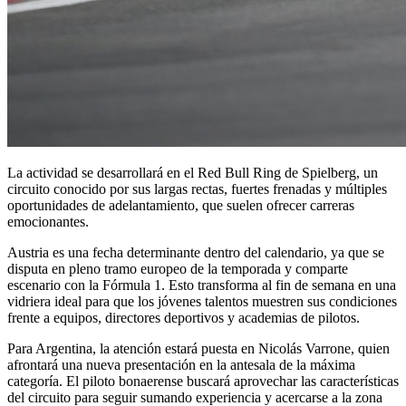
La actividad se desarrollará en el Red Bull Ring de Spielberg, un
circuito conocido por sus largas rectas, fuertes frenadas y múltiples
oportunidades de adelantamiento, que suelen ofrecer carreras
emocionantes.
Austria es una fecha determinante dentro del calendario, ya que se
disputa en pleno tramo europeo de la temporada y comparte
escenario con la Fórmula 1. Esto transforma al fin de semana en una
vidriera ideal para que los jóvenes talentos muestren sus condiciones
frente a equipos, directores deportivos y academias de pilotos.
Para Argentina, la atención estará puesta en Nicolás Varrone, quien
afrontará una nueva presentación en la antesala de la máxima
categoría. El piloto bonaerense buscará aprovechar las características
del circuito para seguir sumando experiencia y acercarse a la zona