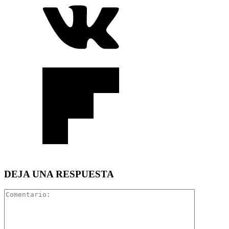
DEJA UNA RESPUESTA