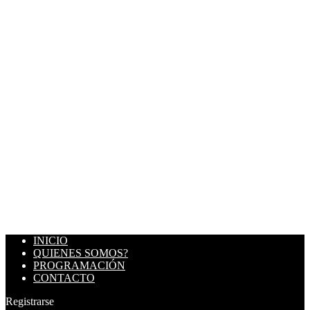
INICIO
QUIENES SOMOS?
PROGRAMACIÓN
CONTACTO
Registrarse