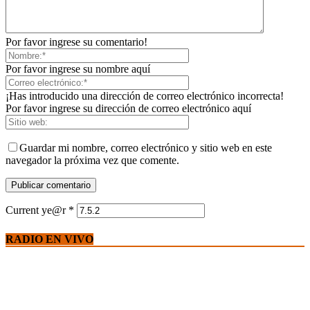
Por favor ingrese su comentario!
Por favor ingrese su nombre aquí
¡Has introducido una dirección de correo electrónico incorrecta!
Por favor ingrese su dirección de correo electrónico aquí
Guardar mi nombre, correo electrónico y sitio web en este
navegador la próxima vez que comente.
Current ye@r
*
RADIO EN VIVO