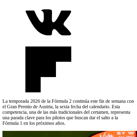
La temporada 2026 de la Fórmula 2 continúa este fin de semana con
el Gran Premio de Austria, la sexta fecha del calendario. Esta
competencia, una de las más tradicionales del certamen, representa
una parada clave para los pilotos que buscan dar el salto a la
Fórmula 1 en los próximos años.