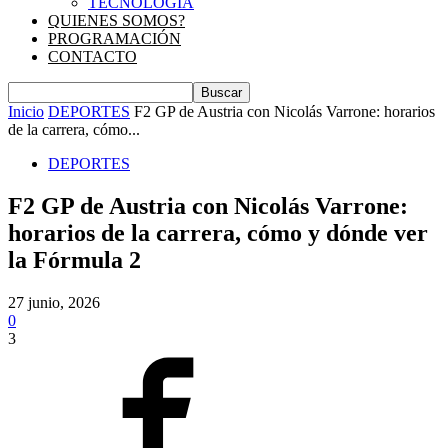
TECNOLOGIA
QUIENES SOMOS?
PROGRAMACIÓN
CONTACTO
Inicio
DEPORTES
F2 GP de Austria con Nicolás Varrone: horarios
de la carrera, cómo...
DEPORTES
F2 GP de Austria con Nicolás Varrone:
horarios de la carrera, cómo y dónde ver
la Fórmula 2
27 junio, 2026
0
3