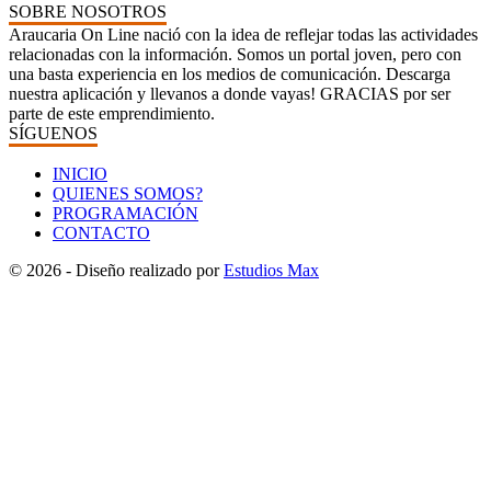
SOBRE NOSOTROS
Araucaria On Line nació con la idea de reflejar todas las actividades
relacionadas con la información. Somos un portal joven, pero con
una basta experiencia en los medios de comunicación. Descarga
nuestra aplicación y llevanos a donde vayas! GRACIAS por ser
parte de este emprendimiento.
SÍGUENOS
INICIO
QUIENES SOMOS?
PROGRAMACIÓN
CONTACTO
© 2026 - Diseño realizado por
Estudios Max