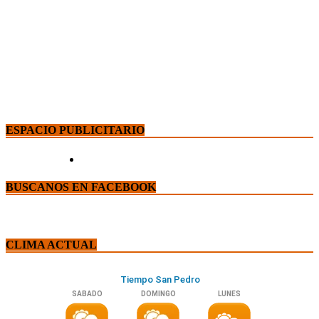
ESPACIO PUBLICITARIO
BUSCANOS EN FACEBOOK
CLIMA ACTUAL