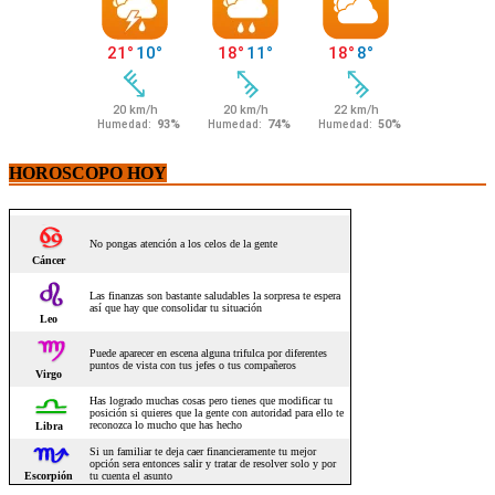
HOROSCOPO HOY