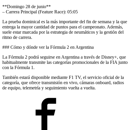
**Domingo 28 de junio**
– Carrera Principal (Feature Race): 05:05
La prueba dominical es la más importante del fin de semana y la que
entrega la mayor cantidad de puntos para el campeonato. Además,
suele estar marcada por la estrategia de neumáticos y la gestión del
ritmo de carrera.
### Cómo y dónde ver la Fórmula 2 en Argentina
La Fórmula 2 podrá seguirse en Argentina a través de Disney+, que
habitualmente transmite las categorías promocionales de la FIA junto
con la Fórmula 1.
También estará disponible mediante F1 TV, el servicio oficial de la
categoría, que ofrece transmisión en vivo, cámaras onboard, radios
de equipo, telemetría y seguimiento vuelta a vuelta.