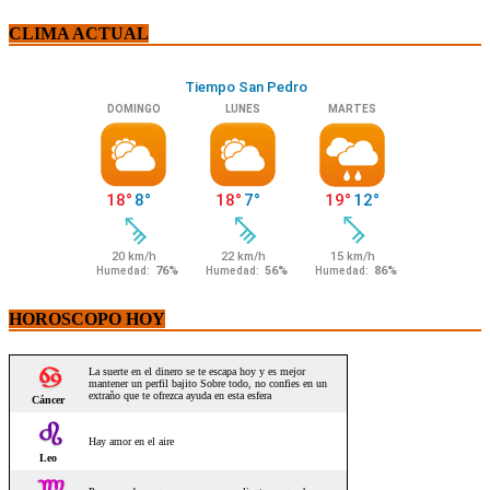
CLIMA ACTUAL
HOROSCOPO HOY