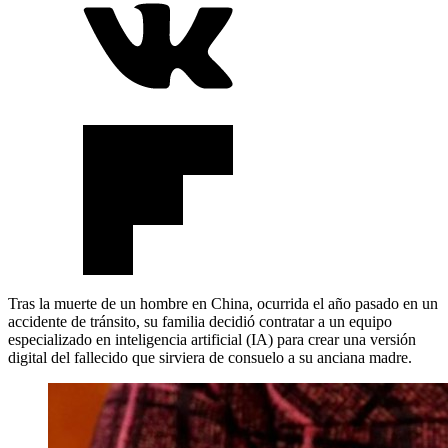
Tras la muerte de un hombre en China, ocurrida el año pasado en un
accidente de tránsito, su familia decidió contratar a un equipo
especializado en inteligencia artificial (IA) para crear una versión
digital del fallecido que sirviera de consuelo a su anciana madre.