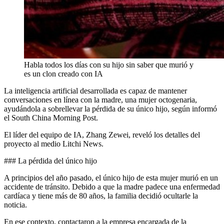
Habla todos los días con su hijo sin saber que murió y
es un clon creado con IA
La inteligencia artificial desarrollada es capaz de mantener
conversaciones en línea con la madre, una mujer octogenaria,
ayudándola a sobrellevar la pérdida de su único hijo, según informó
el South China Morning Post.
El líder del equipo de IA, Zhang Zewei, reveló los detalles del
proyecto al medio Litchi News.
### La pérdida del único hijo
A principios del año pasado, el único hijo de esta mujer murió en un
accidente de tránsito. Debido a que la madre padece una enfermedad
cardíaca y tiene más de 80 años, la familia decidió ocultarle la
noticia.
En ese contexto, contactaron a la empresa encargada de la