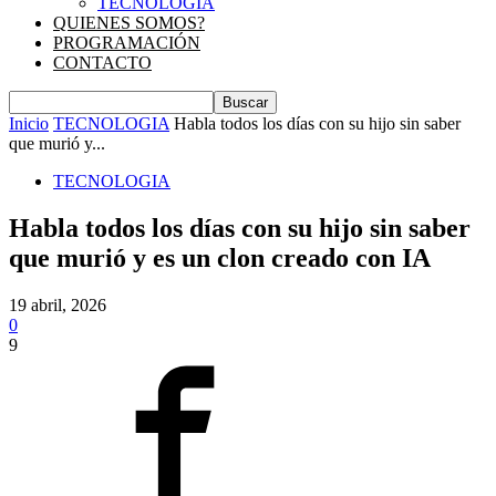
TECNOLOGIA
QUIENES SOMOS?
PROGRAMACIÓN
CONTACTO
Inicio
TECNOLOGIA
Habla todos los días con su hijo sin saber
que murió y...
TECNOLOGIA
Habla todos los días con su hijo sin saber
que murió y es un clon creado con IA
19 abril, 2026
0
9