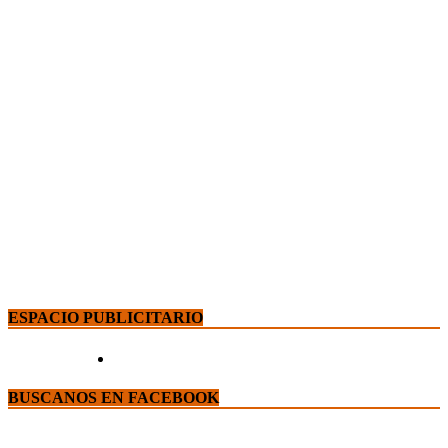
ESPACIO PUBLICITARIO
BUSCANOS EN FACEBOOK