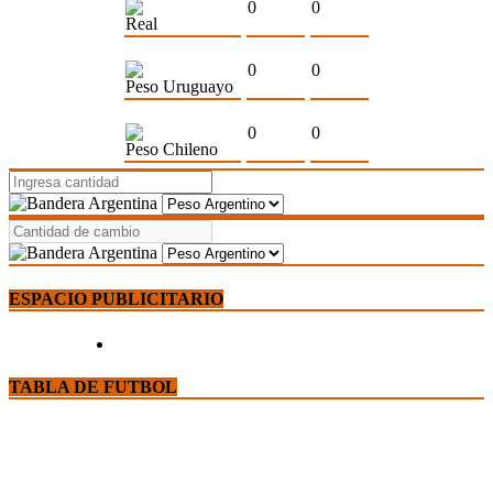
0
0
Real
0
0
Peso Uruguayo
0
0
Peso Chileno
ESPACIO PUBLICITARIO
TABLA DE FUTBOL