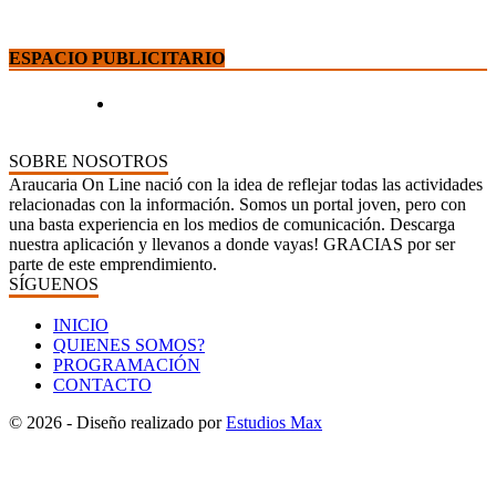
ESPACIO PUBLICITARIO
SOBRE NOSOTROS
Araucaria On Line nació con la idea de reflejar todas las actividades
relacionadas con la información. Somos un portal joven, pero con
una basta experiencia en los medios de comunicación. Descarga
nuestra aplicación y llevanos a donde vayas! GRACIAS por ser
parte de este emprendimiento.
SÍGUENOS
INICIO
QUIENES SOMOS?
PROGRAMACIÓN
CONTACTO
© 2026 - Diseño realizado por
Estudios Max