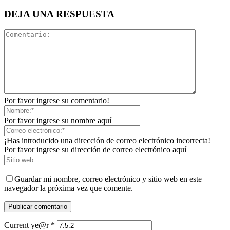
DEJA UNA RESPUESTA
Por favor ingrese su comentario!
Por favor ingrese su nombre aquí
¡Has introducido una dirección de correo electrónico incorrecta!
Por favor ingrese su dirección de correo electrónico aquí
Guardar mi nombre, correo electrónico y sitio web en este
navegador la próxima vez que comente.
Current ye@r
*