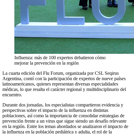
Influenza: más de 100 expertos debatieron cómo
mejorar la prevención en la región
La cuarta edición del Flu Forum, organizada por CSL Seqirus
Argentina, contó con la participación de expertos de nueve países
latinoamericanos, quienes representan diversas especialidades
médicas, lo que resalta el carácter regional y multidisciplinario del
encuentro.
Durante dos jornadas, los especialistas compartieron evidencia y
perspectivas sobre el impacto de la influenza en distintas
poblaciones, así como la importancia de consolidar estrategias de
prevención frente a un virus que sigue siendo un desafío relevante
en la región. Entre los temas abordados se analizaron el impacto de
la influenza en la población pediátrica y adulta, el rol de la