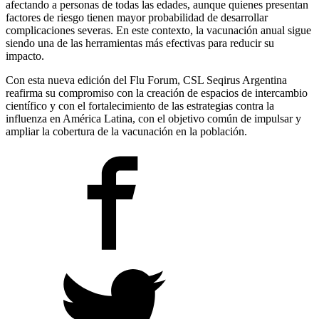
afectando a personas de todas las edades, aunque quienes presentan
factores de riesgo tienen mayor probabilidad de desarrollar
complicaciones severas. En este contexto, la vacunación anual sigue
siendo una de las herramientas más efectivas para reducir su
impacto.
Con esta nueva edición del Flu Forum, CSL Seqirus Argentina
reafirma su compromiso con la creación de espacios de intercambio
científico y con el fortalecimiento de las estrategias contra la
influenza en América Latina, con el objetivo común de impulsar y
ampliar la cobertura de la vacunación en la población.