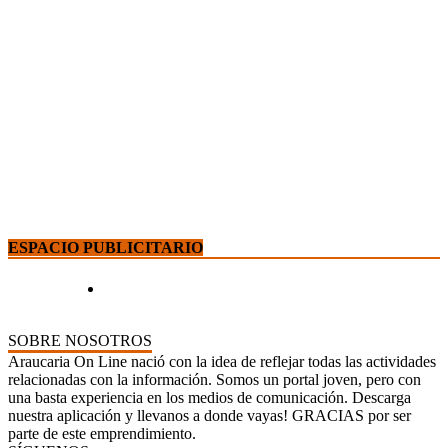
ESPACIO PUBLICITARIO
SOBRE NOSOTROS
Araucaria On Line nació con la idea de reflejar todas las actividades
relacionadas con la información. Somos un portal joven, pero con
una basta experiencia en los medios de comunicación. Descarga
nuestra aplicación y llevanos a donde vayas! GRACIAS por ser
parte de este emprendimiento.