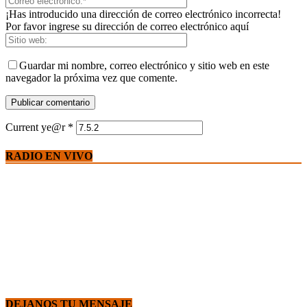
¡Has introducido una dirección de correo electrónico incorrecta!
Por favor ingrese su dirección de correo electrónico aquí
Guardar mi nombre, correo electrónico y sitio web en este
navegador la próxima vez que comente.
Current ye@r
*
RADIO EN VIVO
DEJANOS TU MENSAJE