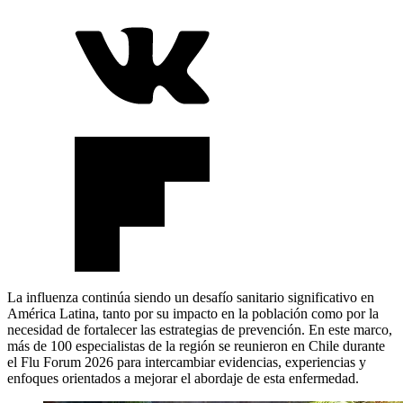
La influenza continúa siendo un desafío sanitario significativo en
América Latina, tanto por su impacto en la población como por la
necesidad de fortalecer las estrategias de prevención. En este marco,
más de 100 especialistas de la región se reunieron en Chile durante
el Flu Forum 2026 para intercambiar evidencias, experiencias y
enfoques orientados a mejorar el abordaje de esta enfermedad.