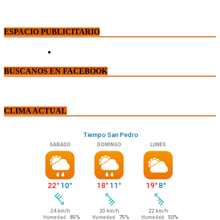
ESPACIO PUBLICITARIO
BUSCANOS EN FACEBOOK
CLIMA ACTUAL