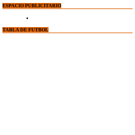
ESPACIO PUBLICITARIO
TABLA DE FUTBOL