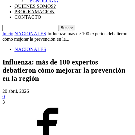
TECNOLOGIA
QUIENES SOMOS?
PROGRAMACIÓN
CONTACTO
Inicio
NACIONALES
Influenza: más de 100 expertos debatieron
cómo mejorar la prevención en la...
NACIONALES
Influenza: más de 100 expertos
debatieron cómo mejorar la prevención
en la región
20 abril, 2026
0
3