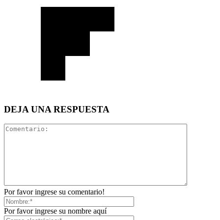
DEJA UNA RESPUESTA
Por favor ingrese su comentario!
Por favor ingrese su nombre aquí