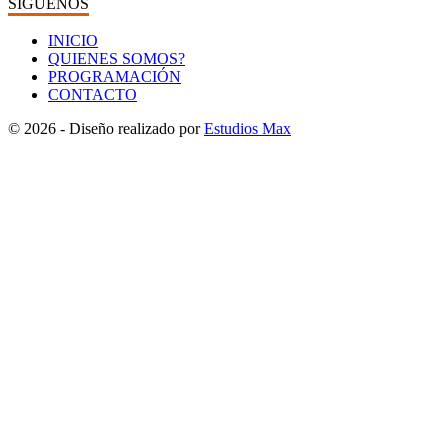
SÍGUENOS
INICIO
QUIENES SOMOS?
PROGRAMACIÓN
CONTACTO
© 2026 - Diseño realizado por
Estudios Max