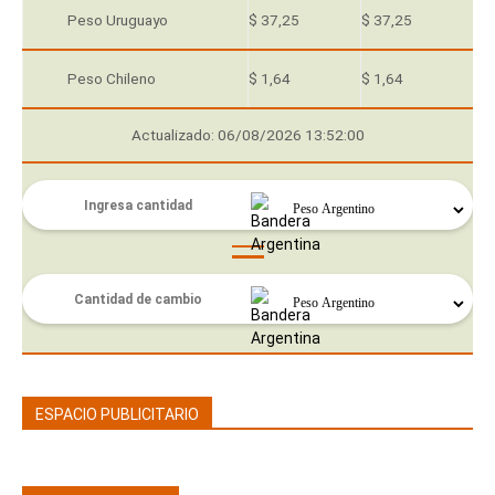
Peso Uruguayo
$ 37,25
$ 37,25
Peso Chileno
$ 1,64
$ 1,64
Actualizado: 06/08/2026 13:52:00
ESPACIO PUBLICITARIO