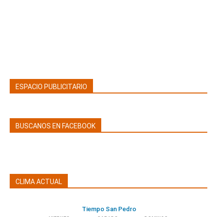
ESPACIO PUBLICITARIO
BUSCANOS EN FACEBOOK
CLIMA ACTUAL