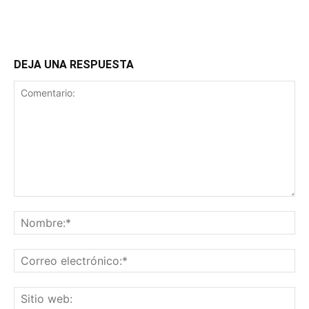
DEJA UNA RESPUESTA