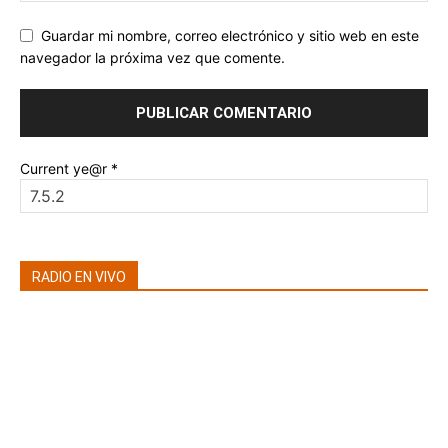
Guardar mi nombre, correo electrónico y sitio web en este
navegador la próxima vez que comente.
Current ye@r
*
RADIO EN VIVO