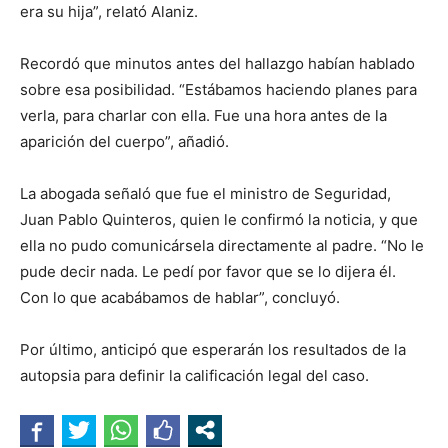
era su hija”, relató Alaniz.
Recordó que minutos antes del hallazgo habían hablado
sobre esa posibilidad. “Estábamos haciendo planes para
verla, para charlar con ella. Fue una hora antes de la
aparición del cuerpo”, añadió.
La abogada señaló que fue el ministro de Seguridad,
Juan Pablo Quinteros, quien le confirmó la noticia, y que
ella no pudo comunicársela directamente al padre. “No le
pude decir nada. Le pedí por favor que se lo dijera él.
Con lo que acabábamos de hablar”, concluyó.
Por último, anticipó que esperarán los resultados de la
autopsia para definir la calificación legal del caso.