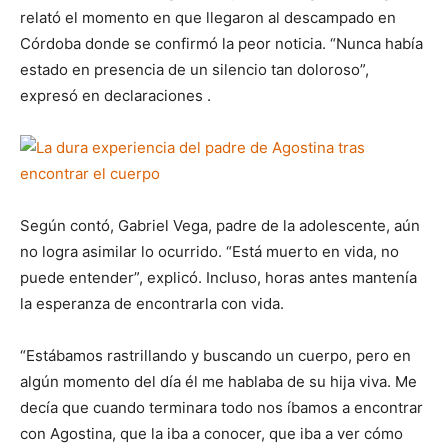
relató el momento en que llegaron al descampado en
Córdoba donde se confirmó la peor noticia. “Nunca había
estado en presencia de un silencio tan doloroso”,
expresó en declaraciones .
Según contó, Gabriel Vega, padre de la adolescente, aún
no logra asimilar lo ocurrido. “Está muerto en vida, no
puede entender”, explicó. Incluso, horas antes mantenía
la esperanza de encontrarla con vida.
“Estábamos rastrillando y buscando un cuerpo, pero en
algún momento del día él me hablaba de su hija viva. Me
decía que cuando terminara todo nos íbamos a encontrar
con Agostina, que la iba a conocer, que iba a ver cómo