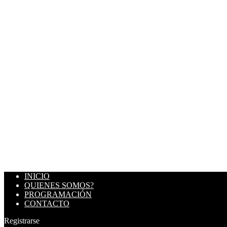
INICIO
QUIENES SOMOS?
PROGRAMACIÓN
CONTACTO
Registrarse