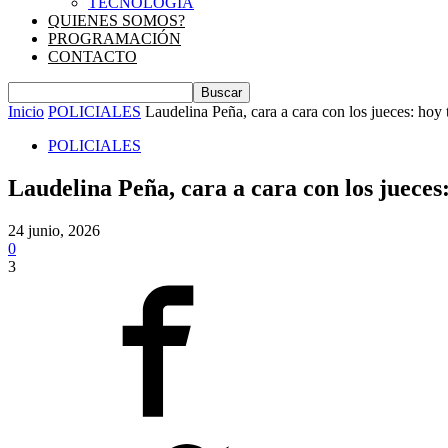
TECNOLOGIA
QUIENES SOMOS?
PROGRAMACIÓN
CONTACTO
Inicio
POLICIALES
Laudelina Peña, cara a cara con los jueces: hoy t
POLICIALES
Laudelina Peña, cara a cara con los jueces
24 junio, 2026
0
3