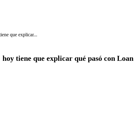
iene que explicar...
: hoy tiene que explicar qué pasó con Loan