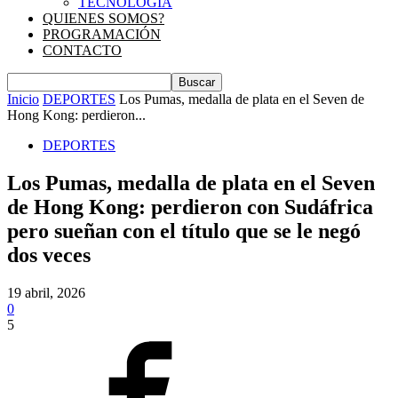
TECNOLOGIA
QUIENES SOMOS?
PROGRAMACIÓN
CONTACTO
Inicio
DEPORTES
Los Pumas, medalla de plata en el Seven de
Hong Kong: perdieron...
DEPORTES
Los Pumas, medalla de plata en el Seven
de Hong Kong: perdieron con Sudáfrica
pero sueñan con el título que se le negó
dos veces
19 abril, 2026
0
5