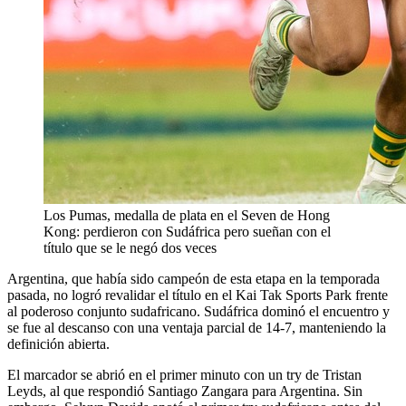
Los Pumas, medalla de plata en el Seven de Hong
Kong: perdieron con Sudáfrica pero sueñan con el
título que se le negó dos veces
Argentina, que había sido campeón de esta etapa en la temporada
pasada, no logró revalidar el título en el Kai Tak Sports Park frente
al poderoso conjunto sudafricano. Sudáfrica dominó el encuentro y
se fue al descanso con una ventaja parcial de 14-7, manteniendo la
definición abierta.
El marcador se abrió en el primer minuto con un try de Tristan
Leyds, al que respondió Santiago Zangara para Argentina. Sin