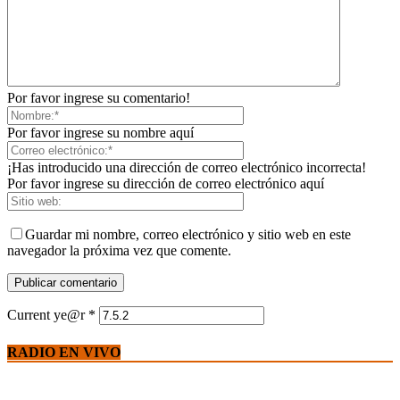
Por favor ingrese su comentario!
Por favor ingrese su nombre aquí
¡Has introducido una dirección de correo electrónico incorrecta!
Por favor ingrese su dirección de correo electrónico aquí
Guardar mi nombre, correo electrónico y sitio web en este
navegador la próxima vez que comente.
Current ye@r
*
RADIO EN VIVO