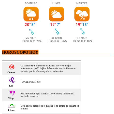
HOROSCOPO HOY