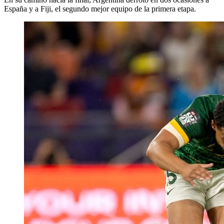
España y a Fiji, el segundo mejor equipo de la primera etapa.