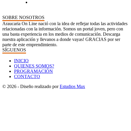
SOBRE NOSOTROS
Araucaria On Line nació con la idea de reflejar todas las actividades
relacionadas con la información. Somos un portal joven, pero con
una basta experiencia en los medios de comunicación. Descarga
nuestra aplicación y llevanos a donde vayas! GRACIAS por ser
parte de este emprendimiento.
SÍGUENOS
INICIO
QUIENES SOMOS?
PROGRAMACIÓN
CONTACTO
© 2026 - Diseño realizado por
Estudios Max