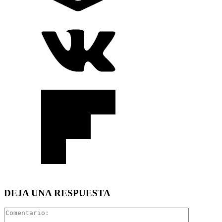
DEJA UNA RESPUESTA