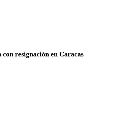
n con resignación en Caracas