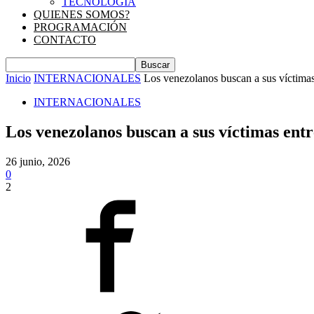
TECNOLOGIA
QUIENES SOMOS?
PROGRAMACIÓN
CONTACTO
Inicio
INTERNACIONALES
Los venezolanos buscan a sus víctimas
INTERNACIONALES
Los venezolanos buscan a sus víctimas entr
26 junio, 2026
0
2