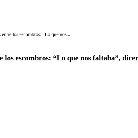
 entre los escombros: “Lo que nos...
e los escombros: “Lo que nos faltaba”, dice