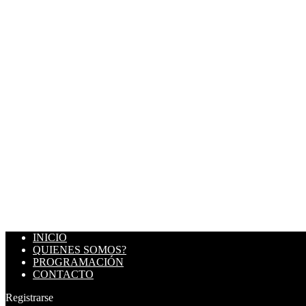
INICIO
QUIENES SOMOS?
PROGRAMACIÓN
CONTACTO
Registrarse