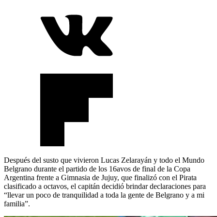
Después del susto que vivieron Lucas Zelarayán y todo el Mundo
Belgrano durante el partido de los 16avos de final de la Copa
Argentina frente a Gimnasia de Jujuy, que finalizó con el Pirata
clasificado a octavos, el capitán decidió brindar declaraciones para
“llevar un poco de tranquilidad a toda la gente de Belgrano y a mi
familia”.