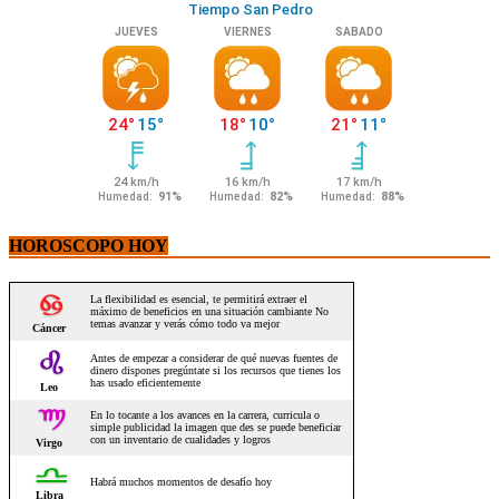
HOROSCOPO HOY