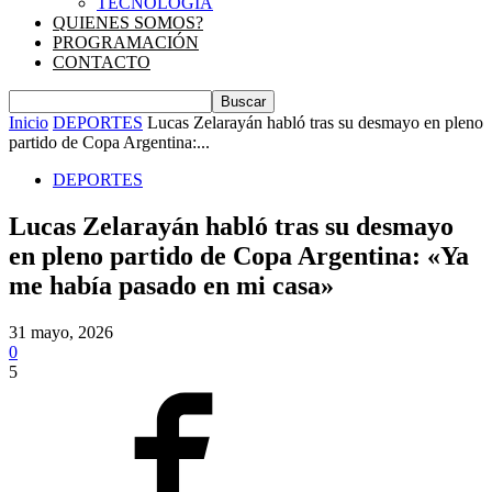
TECNOLOGIA
QUIENES SOMOS?
PROGRAMACIÓN
CONTACTO
Inicio
DEPORTES
Lucas Zelarayán habló tras su desmayo en pleno
partido de Copa Argentina:...
DEPORTES
Lucas Zelarayán habló tras su desmayo
en pleno partido de Copa Argentina: «Ya
me había pasado en mi casa»
31 mayo, 2026
0
5