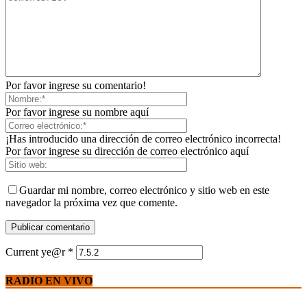
Por favor ingrese su comentario!
Por favor ingrese su nombre aquí
¡Has introducido una dirección de correo electrónico incorrecta!
Por favor ingrese su dirección de correo electrónico aquí
Guardar mi nombre, correo electrónico y sitio web en este
navegador la próxima vez que comente.
Current ye@r
*
RADIO EN VIVO