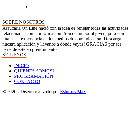
SOBRE NOSOTROS
Araucaria On Line nació con la idea de reflejar todas las actividades
relacionadas con la información. Somos un portal joven, pero con
una basta experiencia en los medios de comunicación. Descarga
nuestra aplicación y llevanos a donde vayas! GRACIAS por ser
parte de este emprendimiento.
SÍGUENOS
INICIO
QUIENES SOMOS?
PROGRAMACIÓN
CONTACTO
© 2026 - Diseño realizado por
Estudios Max