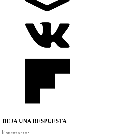
DEJA UNA RESPUESTA