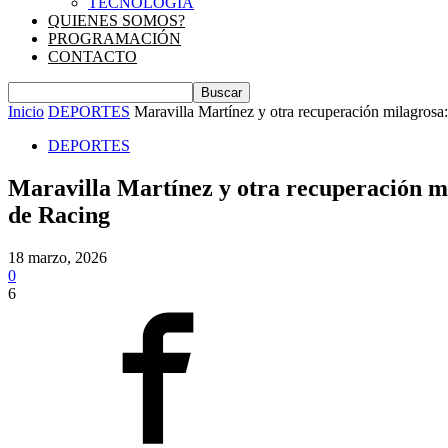
TECNOLOGIA
QUIENES SOMOS?
PROGRAMACIÓN
CONTACTO
Inicio
DEPORTES
Maravilla Martínez y otra recuperación milagrosa: 
DEPORTES
Maravilla Martínez y otra recuperación mil
de Racing
18 marzo, 2026
0
6