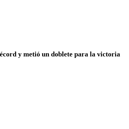
écord y metió un doblete para la victoria