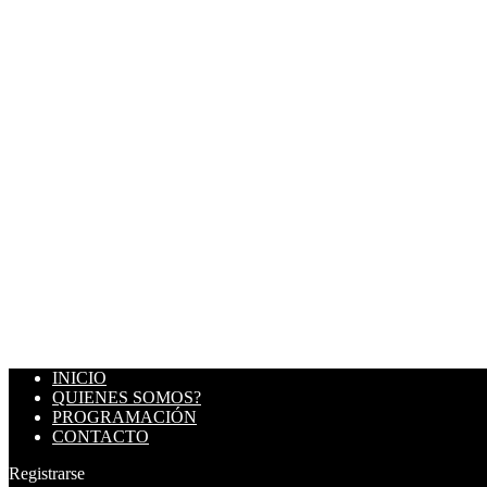
INICIO
QUIENES SOMOS?
PROGRAMACIÓN
CONTACTO
Registrarse