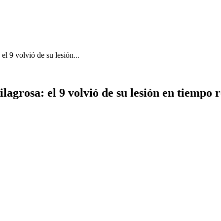
el 9 volvió de su lesión...
agrosa: el 9 volvió de su lesión en tiempo r