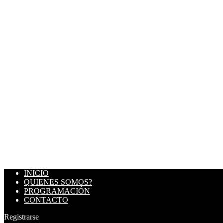
INICIO
QUIENES SOMOS?
PROGRAMACIÓN
CONTACTO
Registrarse