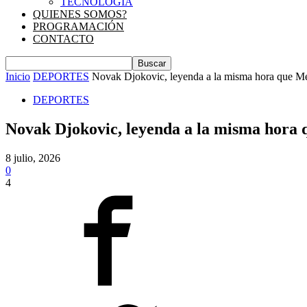
TECNOLOGIA
QUIENES SOMOS?
PROGRAMACIÓN
CONTACTO
Inicio
DEPORTES
Novak Djokovic, leyenda a la misma hora que Mess
DEPORTES
Novak Djokovic, leyenda a la misma hora q
8 julio, 2026
0
4