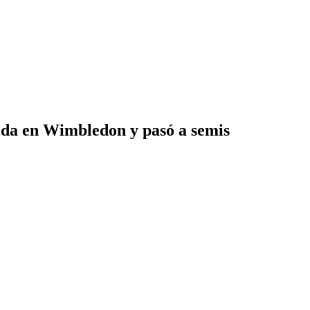
vida en Wimbledon y pasó a semis