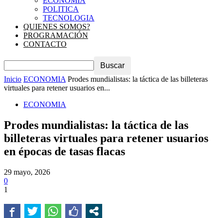
ECONOMIA
POLITICA
TECNOLOGIA
QUIENES SOMOS?
PROGRAMACIÓN
CONTACTO
Inicio
ECONOMIA
Prodes mundialistas: la táctica de las billeteras
virtuales para retener usuarios en...
ECONOMIA
Prodes mundialistas: la táctica de las
billeteras virtuales para retener usuarios
en épocas de tasas flacas
29 mayo, 2026
0
1