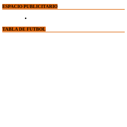
ESPACIO PUBLICITARIO
TABLA DE FUTBOL