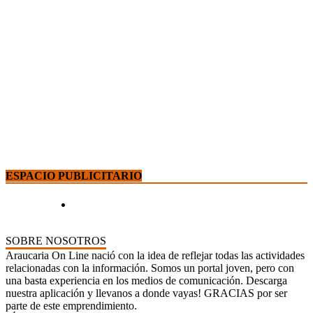
ESPACIO PUBLICITARIO
SOBRE NOSOTROS
Araucaria On Line nació con la idea de reflejar todas las actividades
relacionadas con la información. Somos un portal joven, pero con
una basta experiencia en los medios de comunicación. Descarga
nuestra aplicación y llevanos a donde vayas! GRACIAS por ser
parte de este emprendimiento.