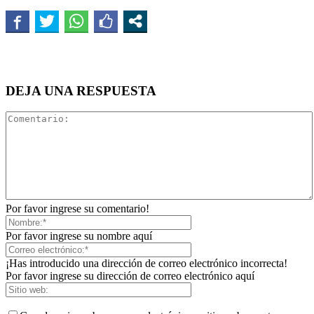
DEJA UNA RESPUESTA
Por favor ingrese su comentario!
Por favor ingrese su nombre aquí
¡Has introducido una dirección de correo electrónico incorrecta!
Por favor ingrese su dirección de correo electrónico aquí