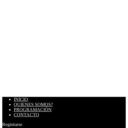
INICIO
QUIENES SOMOS?
PROGRAMACIÓN
CONTACTO
Registrarse