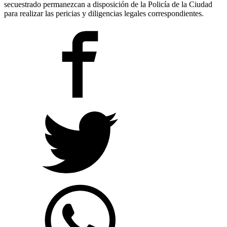
secuestrado permanezcan a disposición de la Policía de la Ciudad
para realizar las pericias y diligencias legales correspondientes.