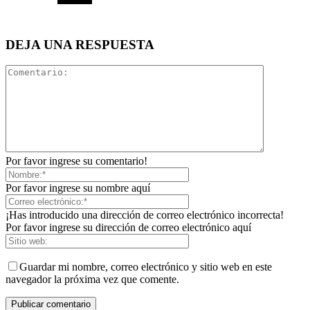
DEJA UNA RESPUESTA
Por favor ingrese su comentario!
Por favor ingrese su nombre aquí
¡Has introducido una dirección de correo electrónico incorrecta!
Por favor ingrese su dirección de correo electrónico aquí
Guardar mi nombre, correo electrónico y sitio web en este
navegador la próxima vez que comente.