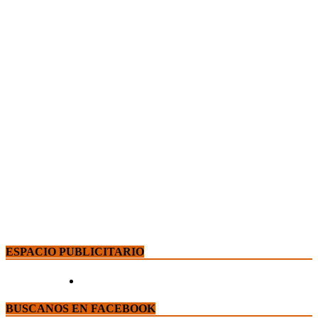
ESPACIO PUBLICITARIO
BUSCANOS EN FACEBOOK