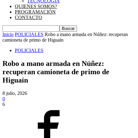
TECNOLOGIA
QUIENES SOMOS?
PROGRAMACIÓN
CONTACTO
Inicio
POLICIALES
Robo a mano armada en Núñez: recuperan
camioneta de primo de Higuaín
POLICIALES
Robo a mano armada en Núñez:
recuperan camioneta de primo de
Higuaín
8 julio, 2026
0
6