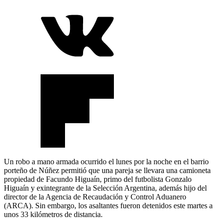
Un robo a mano armada ocurrido el lunes por la noche en el barrio
porteño de Núñez permitió que una pareja se llevara una camioneta
propiedad de Facundo Higuaín, primo del futbolista Gonzalo
Higuaín y exintegrante de la Selección Argentina, además hijo del
director de la Agencia de Recaudación y Control Aduanero
(ARCA). Sin embargo, los asaltantes fueron detenidos este martes a
unos 33 kilómetros de distancia.