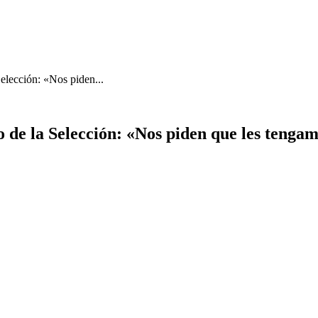
Selección: «Nos piden...
 de la Selección: «Nos piden que les tengam