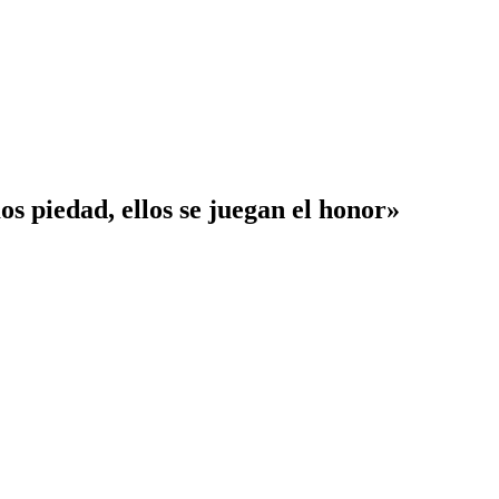
os piedad, ellos se juegan el honor»