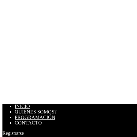
INICIO
QUIENES SOMOS?
PROGRAMACIÓN
CONTACTO
Registrarse