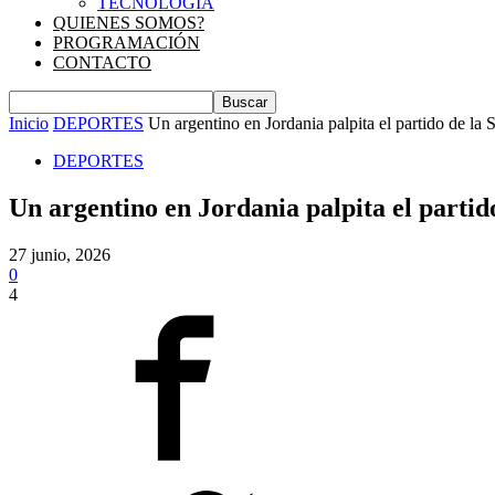
TECNOLOGIA
QUIENES SOMOS?
PROGRAMACIÓN
CONTACTO
Inicio
DEPORTES
Un argentino en Jordania palpita el partido de la 
DEPORTES
Un argentino en Jordania palpita el partido
27 junio, 2026
0
4