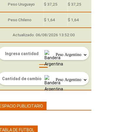
Peso Uruguayo
$ 37,25
$ 37,25
Peso Chileno
$ 1,64
$ 1,64
Actualizado: 06/08/2026 13:52:00
ESPACIO PUBLICITARIO
TABLA DE FUTBOL