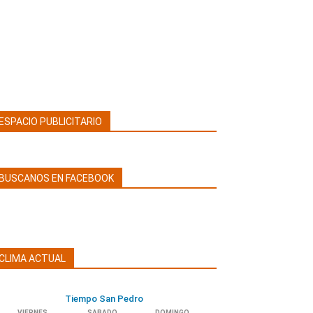
ESPACIO PUBLICITARIO
BUSCANOS EN FACEBOOK
CLIMA ACTUAL