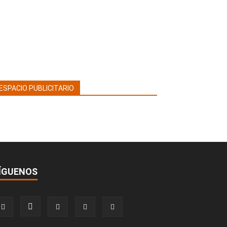
ESPACIO PUBLICITARIO
ÍGUENOS