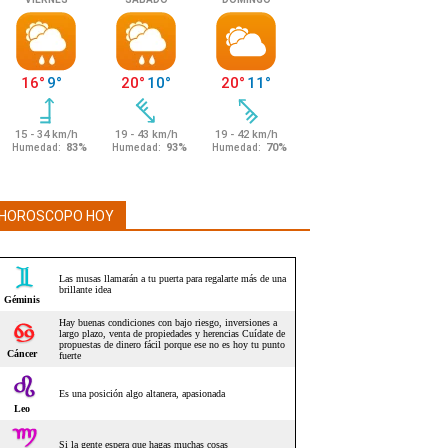
HOROSCOPO HOY