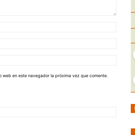
tio web en este navegador la próxima vez que comente.