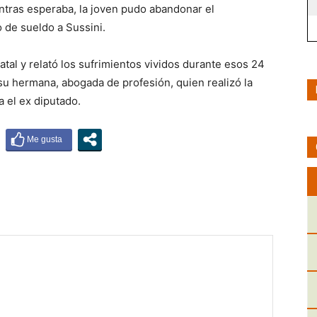
entras esperaba, la joven pudo abandonar el
 de sueldo a Sussini.
atal y relató los sufrimientos vividos durante esos 24
su hermana, abogada de profesión, quien realizó la
 el ex diputado.