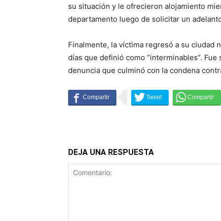
su situación y le ofrecieron alojamiento mi
departamento luego de solicitar un adelanto
Finalmente, la víctima regresó a su ciudad n
días que definió como “interminables”. Fue 
denuncia que culminó con la condena contra
DEJA UNA RESPUESTA