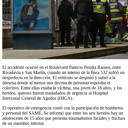
El accidente ocurrió en el Boulevard Patricio Peralta Ramos, entre
Rivadavia y San Martín, cuando un interno de la línea 532 sufrió un
desperfecto en la dirección. El vehículo se despistó y subió a la
dársena donde al menos una decena de personas esperaba el
colectivo. Entre ellas estaba la víctima, una joven de 18 años, y los
heridos, quienes fueron trasladados de urgencia al Hospital
Interzonal General de Agudos (HIGA).
El operativo de emergencia contó con la participación de bomberos
y personal del SAME. Se informó que entre los seis heridos hay un
adolescente de 15 años que presenta traumatismos faciales y fractura
de un miembro inferior.