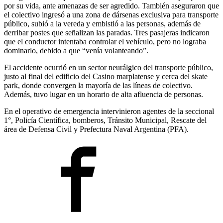
por su vida, ante amenazas de ser agredido. También aseguraron que
el colectivo ingresó a una zona de dársenas exclusiva para transporte
público, subió a la vereda y embistió a las personas, además de
derribar postes que señalizan las paradas. Tres pasajeras indicaron
que el conductor intentaba controlar el vehículo, pero no lograba
dominarlo, debido a que “venía volanteando”.
El accidente ocurrió en un sector neurálgico del transporte público,
justo al final del edificio del Casino marplatense y cerca del skate
park, donde convergen la mayoría de las líneas de colectivo.
Además, tuvo lugar en un horario de alta afluencia de personas.
En el operativo de emergencia intervinieron agentes de la seccional
1°, Policía Científica, bomberos, Tránsito Municipal, Rescate del
área de Defensa Civil y Prefectura Naval Argentina (PFA).