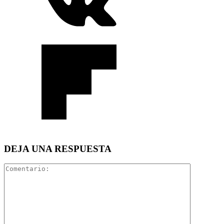
DEJA UNA RESPUESTA