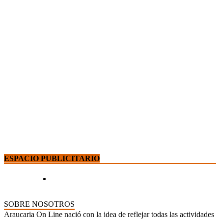
ESPACIO PUBLICITARIO
SOBRE NOSOTROS
Araucaria On Line nació con la idea de reflejar todas las actividades