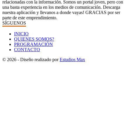
relacionadas con la información. Somos un portal joven, pero con
una basta experiencia en los medios de comunicación. Descarga
nuestra aplicación y llevanos a donde vayas! GRACIAS por ser
parte de este emprendimiento.
SÍGUENOS
INICIO
QUIENES SOMOS?
PROGRAMACIÓN
CONTACTO
© 2026 - Diseño realizado por
Estudios Max