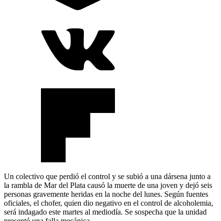
Un colectivo que perdió el control y se subió a una dársena junto a
la rambla de Mar del Plata causó la muerte de una joven y dejó seis
personas gravemente heridas en la noche del lunes. Según fuentes
oficiales, el chofer, quien dio negativo en el control de alcoholemia,
será indagado este martes al mediodía. Se sospecha que la unidad
presentó una falla mecánica.