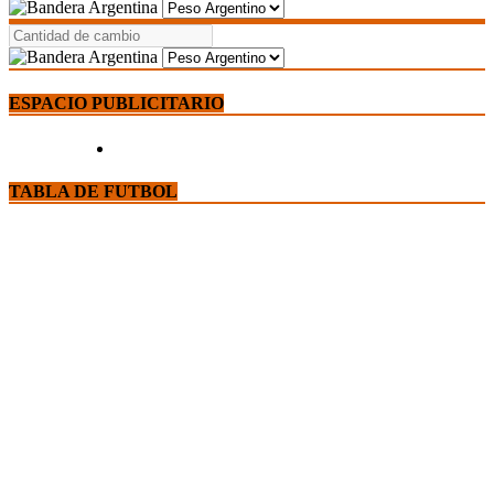
ESPACIO PUBLICITARIO
TABLA DE FUTBOL