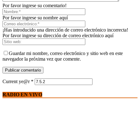
Por favor ingrese su comentario!
Por favor ingrese su nombre aquí
¡Has introducido una dirección de correo electrónico incorrecta!
Por favor ingrese su dirección de correo electrónico aquí
Guardar mi nombre, correo electrónico y sitio web en este
navegador la próxima vez que comente.
Current ye@r
*
RADIO EN VIVO