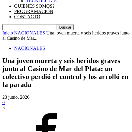
TECNOLOGIA
QUIENES SOMOS?
PROGRAMACIÓN
CONTACTO
Inicio
NACIONALES
Una joven muerta y seis heridos graves junto
al Casino de Mar...
NACIONALES
Una joven muerta y seis heridos graves
junto al Casino de Mar del Plata: un
colectivo perdió el control y los arrolló en
la parada
23 junio, 2026
0
3