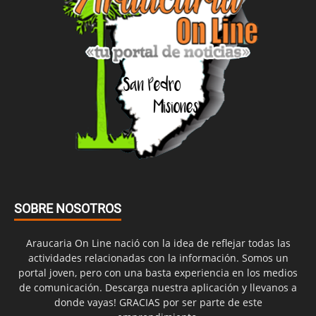
SOBRE NOSOTROS
Araucaria On Line nació con la idea de reflejar todas las
actividades relacionadas con la información. Somos un
portal joven, pero con una basta experiencia en los medios
de comunicación. Descarga nuestra aplicación y llevanos a
donde vayas! GRACIAS por ser parte de este