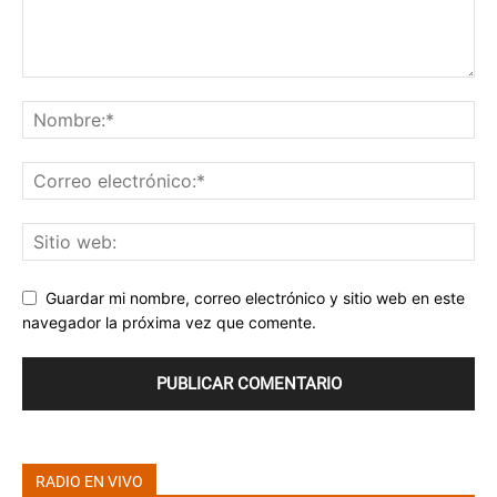
Guardar mi nombre, correo electrónico y sitio web en este
navegador la próxima vez que comente.
RADIO EN VIVO