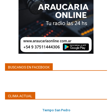
BUSCANOS EN FACEBOOK
CLIMA ACTUAL