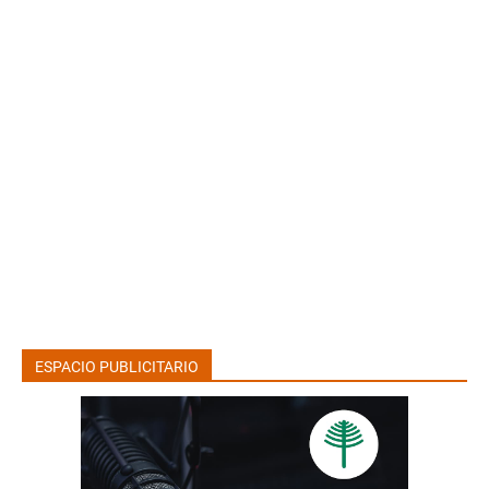
ESPACIO PUBLICITARIO