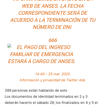
WEB DE ANSES. LA FECHA
CORRESPONDIENTE SERÁ DE
ACUERDO A LA TERMINACIÓN DE TU
NÚMERO DE DNI.
666
14:46 – 25 mar. 2020
Información y privacidad de Twitter Ads
389 personas están hablando de esto
Los documentos de identidad terminados en 2 y 3
deberán hacerlo el sábado 28; los finalizados en 4 y 5 el