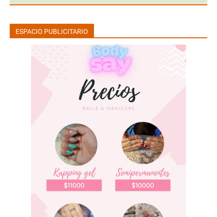
ESPACIO PUBLICITARIO