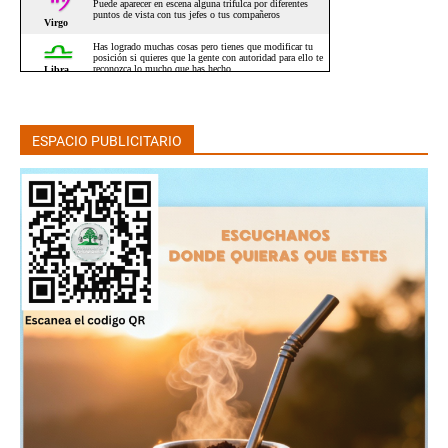
ESPACIO PUBLICITARIO