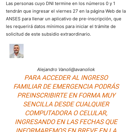
Las personas cuyo DNI termine en los números 0 y 1
tendrán que ingresar el viernes 27 en la página Web de la
ANSES para llenar un aplicativo de pre-inscripción, que
les requerirá datos mínimos para iniciar el trámite de
solicitud de este subsidio extraordinario.
Alejandro Vanoli
@avanoliok
PARA ACCEDER AL INGRESO
FAMILIAR DE EMERGENCIA PODRÁS
PREINSCRIBIRTE EN FORMA MUY
SENCILLA DESDE CUALQUIER
COMPUTADORA O CELULAR,
INGRESANDO EN LAS FECHAS QUE
INFORMAREMOS EN BREVE EN LA