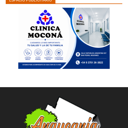
ESPACIO PUBLICITARIO