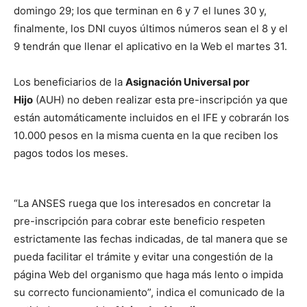
domingo 29; los que terminan en 6 y 7 el lunes 30 y,
finalmente, los DNI cuyos últimos números sean el 8 y el
9 tendrán que llenar el aplicativo en la Web el martes 31.
Los beneficiarios de la
Asignación Universal por
Hijo
(AUH) no deben realizar esta pre-inscripción ya que
están automáticamente incluidos en el IFE y cobrarán los
10.000 pesos en la misma cuenta en la que reciben los
pagos todos los meses.
“La ANSES ruega que los interesados en concretar la
pre-inscripción para cobrar este beneficio respeten
estrictamente las fechas indicadas, de tal manera que se
pueda facilitar el trámite y evitar una congestión de la
página Web del organismo que haga más lento o impida
su correcto funcionamiento”, indica el comunicado de la