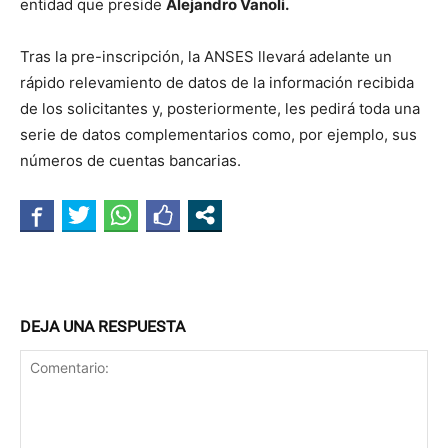
entidad que preside
Alejandro Vanoli.
Tras la pre-inscripción, la ANSES llevará adelante un
rápido relevamiento de datos de la información recibida
de los solicitantes y, posteriormente, les pedirá toda una
serie de datos complementarios como, por ejemplo, sus
números de cuentas bancarias.
DEJA UNA RESPUESTA