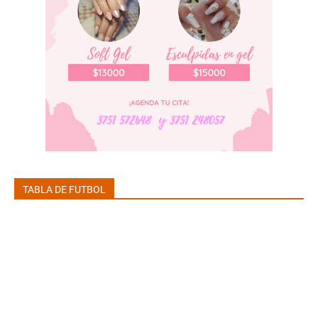
TABLA DE FUTBOL