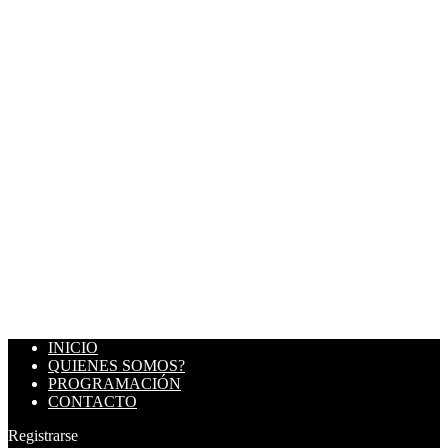
INICIO
QUIENES SOMOS?
PROGRAMACIÓN
CONTACTO
Registrarse