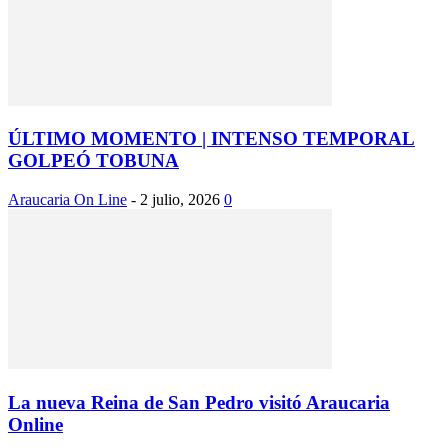
ÚLTIMO MOMENTO | INTENSO TEMPORAL
GOLPEÓ TOBUNA
Araucaria On Line
-
2 julio, 2026
0
La nueva Reina de San Pedro visitó Araucaria
Online