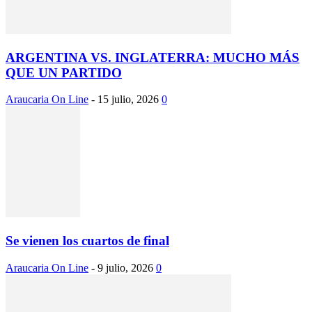
ARGENTINA VS. INGLATERRA: MUCHO MÁS
QUE UN PARTIDO
Araucaria On Line
-
15 julio, 2026
0
Se vienen los cuartos de final
Araucaria On Line
-
9 julio, 2026
0