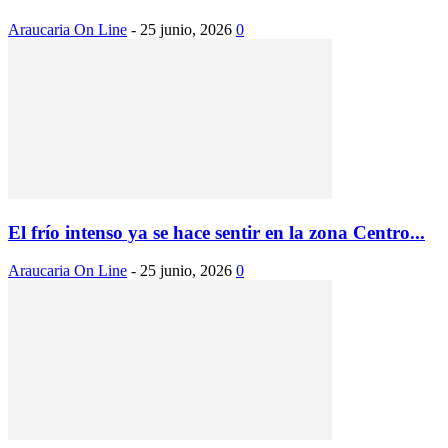
Araucaria On Line
-
25 junio, 2026
0
El frío intenso ya se hace sentir en la zona Centro...
Araucaria On Line
-
25 junio, 2026
0