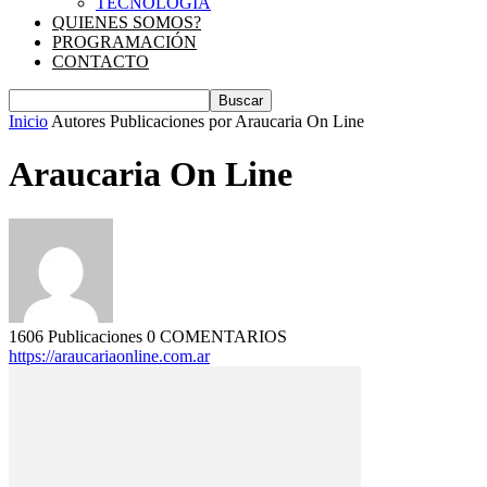
TECNOLOGIA
QUIENES SOMOS?
PROGRAMACIÓN
CONTACTO
Inicio
Autores
Publicaciones por Araucaria On Line
Araucaria On Line
1606 Publicaciones
0 COMENTARIOS
https://araucariaonline.com.ar