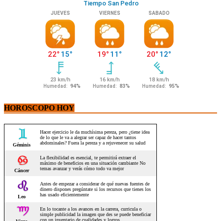
HOROSCOPO HOY