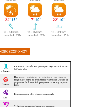
HOROSCOPO HOY