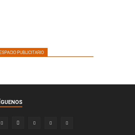
ESPACIO PUBLICITARIO
ÍGUENOS