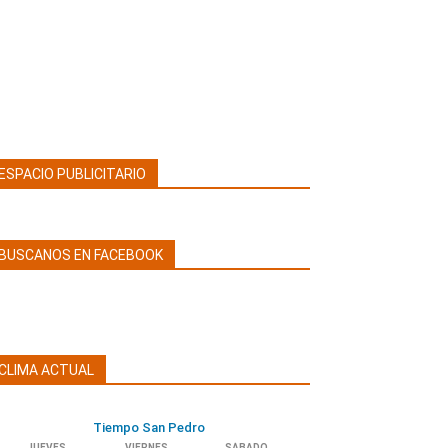
ESPACIO PUBLICITARIO
BUSCANOS EN FACEBOOK
CLIMA ACTUAL