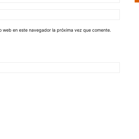
tio web en este navegador la próxima vez que comente.