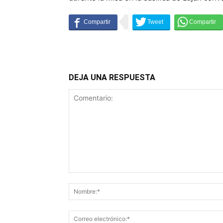
DEJA UNA RESPUESTA