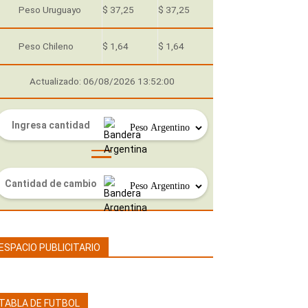
Peso Uruguayo
$ 37,25
$ 37,25
Peso Chileno
$ 1,64
$ 1,64
Actualizado: 06/08/2026 13:52:00
ESPACIO PUBLICITARIO
TABLA DE FUTBOL