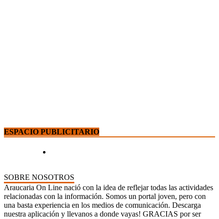
ESPACIO PUBLICITARIO
SOBRE NOSOTROS
Araucaria On Line nació con la idea de reflejar todas las actividades
relacionadas con la información. Somos un portal joven, pero con
una basta experiencia en los medios de comunicación. Descarga
nuestra aplicación y llevanos a donde vayas! GRACIAS por ser