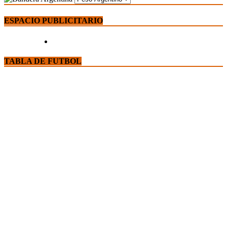
ESPACIO PUBLICITARIO
TABLA DE FUTBOL