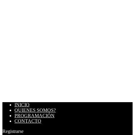
INICIO
QUIENES SOMOS?
PROGRAMACIÓN
CONTACTO
Registrarse