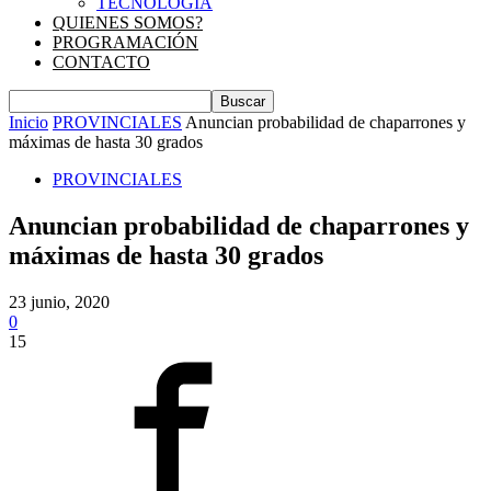
TECNOLOGIA
QUIENES SOMOS?
PROGRAMACIÓN
CONTACTO
Inicio
PROVINCIALES
Anuncian probabilidad de chaparrones y
máximas de hasta 30 grados
PROVINCIALES
Anuncian probabilidad de chaparrones y
máximas de hasta 30 grados
23 junio, 2020
0
15