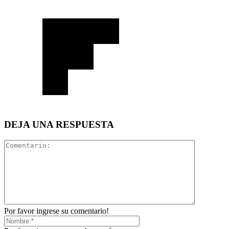
DEJA UNA RESPUESTA
Por favor ingrese su comentario!