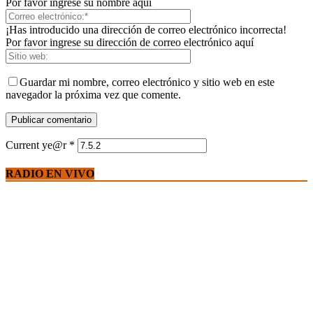
Por favor ingrese su nombre aquí
¡Has introducido una dirección de correo electrónico incorrecta!
Por favor ingrese su dirección de correo electrónico aquí
Guardar mi nombre, correo electrónico y sitio web en este
navegador la próxima vez que comente.
Current ye@r
*
RADIO EN VIVO