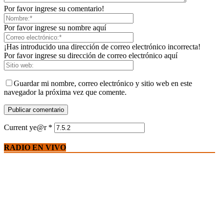
Por favor ingrese su comentario!
Por favor ingrese su nombre aquí
¡Has introducido una dirección de correo electrónico incorrecta!
Por favor ingrese su dirección de correo electrónico aquí
Guardar mi nombre, correo electrónico y sitio web en este
navegador la próxima vez que comente.
Current ye@r
*
RADIO EN VIVO