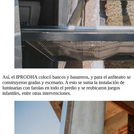
Así, el IPRODHA colocó bancos y basureros, y para el anfiteatro se
construyeron gradas y escenario. A esto se suma la instalación de
luminarias con farolas en todo el predio y se reubicaron juegos
infantiles, entre otras intervenciones.