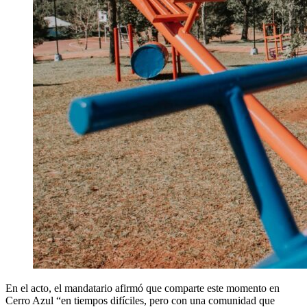
En el acto, el mandatario afirmó que comparte este momento en
Cerro Azul “en tiempos difíciles, pero con una comunidad que