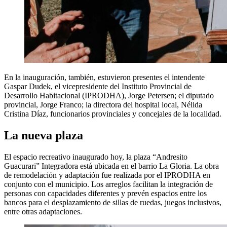
En la inauguración, también, estuvieron presentes el intendente
Gaspar Dudek, el vicepresidente del Instituto Provincial de
Desarrollo Habitacional (IPRODHA), Jorge Petersen; el diputado
provincial, Jorge Franco; la directora del hospital local, Nélida
Cristina Díaz, funcionarios provinciales y concejales de la localidad.
La nueva plaza
El espacio recreativo inaugurado hoy, la plaza “Andresito
Guacurari” Integradora está ubicada en el barrio La Gloria. La obra
de remodelación y adaptación fue realizada por el IPRODHA en
conjunto con el municipio. Los arreglos facilitan la integración de
personas con capacidades diferentes y prevén espacios entre los
bancos para el desplazamiento de sillas de ruedas, juegos inclusivos,
entre otras adaptaciones.