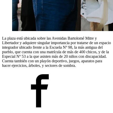
La plaza está ubicada sobre las Avenidas Bartolomé Mitre y
Libertador y adquiere singular importancia por tratarse de un espacio
integrador ubicado frente a la Escuela Nº 98, la más antigua del
pueblo, que cuenta con una matrícula de más de 400 chicos, y de la
Especial Nº 53 a la que asisten más de 20 niños con discapacidad.
Cuenta también con un playón deportivo, juegos, aparatos para
hacer ejercicios, árboles, y sectores de sombra.