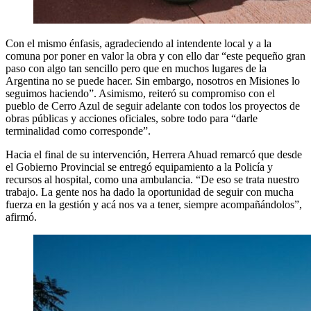
Con el mismo énfasis, agradeciendo al intendente local y a la
comuna por poner en valor la obra y con ello dar “este pequeño gran
paso con algo tan sencillo pero que en muchos lugares de la
Argentina no se puede hacer. Sin embargo, nosotros en Misiones lo
seguimos haciendo”. Asimismo, reiteró su compromiso con el
pueblo de Cerro Azul de seguir adelante con todos los proyectos de
obras públicas y acciones oficiales, sobre todo para “darle
terminalidad como corresponde”.
Hacia el final de su intervención, Herrera Ahuad remarcó que desde
el Gobierno Provincial se entregó equipamiento a la Policía y
recursos al hospital, como una ambulancia. “De eso se trata nuestro
trabajo. La gente nos ha dado la oportunidad de seguir con mucha
fuerza en la gestión y acá nos va a tener, siempre acompañándolos”,
afirmó.