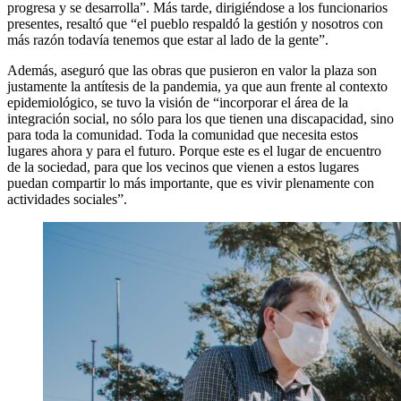
progresa y se desarrolla”. Más tarde, dirigiéndose a los funcionarios
presentes, resaltó que “el pueblo respaldó la gestión y nosotros con
más razón todavía tenemos que estar al lado de la gente”.
Además, aseguró que las obras que pusieron en valor la plaza son
justamente la antítesis de la pandemia, ya que aun frente al contexto
epidemiológico, se tuvo la visión de “incorporar el área de la
integración social, no sólo para los que tienen una discapacidad, sino
para toda la comunidad. Toda la comunidad que necesita estos
lugares ahora y para el futuro. Porque este es el lugar de encuentro
de la sociedad, para que los vecinos que vienen a estos lugares
puedan compartir lo más importante, que es vivir plenamente con
actividades sociales”.