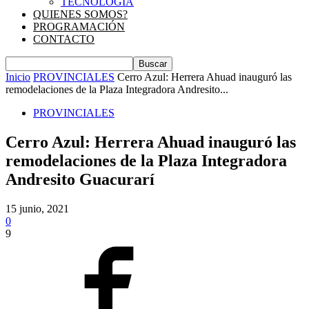
TECNOLOGIA
QUIENES SOMOS?
PROGRAMACIÓN
CONTACTO
Inicio
PROVINCIALES
Cerro Azul: Herrera Ahuad inauguró las
remodelaciones de la Plaza Integradora Andresito...
PROVINCIALES
Cerro Azul: Herrera Ahuad inauguró las
remodelaciones de la Plaza Integradora
Andresito Guacurarí
15 junio, 2021
0
9