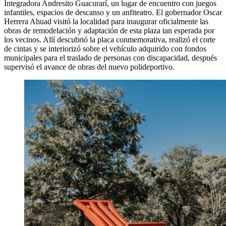
Integradora Andresito Guacurarí, un lugar de encuentro con juegos
infantiles, espacios de descanso y un anfiteatro. El gobernador Oscar
Herrera Ahuad visitó la localidad para inaugurar oficialmente las
obras de remodelación y adaptación de esta plaza tan esperada por
los vecinos. Allí descubrió la placa conmemorativa, realizó el corte
de cintas y se interiorizó sobre el vehículo adquirido con fondos
municipales para el traslado de personas con discapacidad, después
supervisó el avance de obras del nuevo polideportivo.