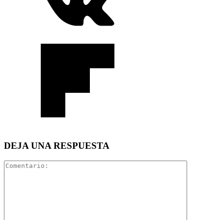
DEJA UNA RESPUESTA