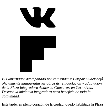
El Gobernador acompañado por el intendente Gaspar Dudek dejó
oficialmente inauguradas las obras de remodelación y adaptación
de la Plaza Integradora Andresito Guacurarí en Cerro Azul.
Destacó la iniciativa integradora para beneficio de toda la
comunidad.
Esta tarde, en pleno corazón de la ciudad, quedó habilitada la Plaza