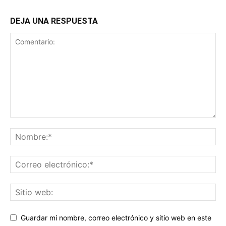
DEJA UNA RESPUESTA
Guardar mi nombre, correo electrónico y sitio web en este