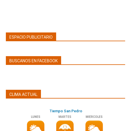
ESPACIO PUBLICITARIO
BUSCANOS EN FACEBOOK
CLIMA ACTUAL