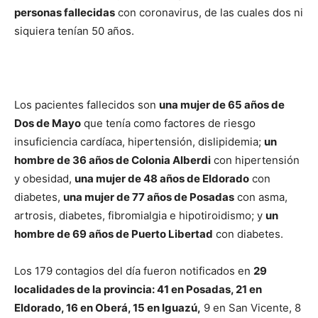
personas fallecidas
con coronavirus, de las cuales dos ni
siquiera tenían 50 años.
Los pacientes fallecidos son
una mujer de 65 años de
Dos de Mayo
que tenía como factores de riesgo
insuficiencia cardíaca, hipertensión, dislipidemia;
un
hombre de 36 años de Colonia Alberdi
con hipertensión
y obesidad,
una mujer de 48 años de Eldorado
con
diabetes,
una mujer de 77 años de Posadas
con asma,
artrosis, diabetes, fibromialgia e hipotiroidismo; y
un
hombre de 69 años de Puerto Libertad
con diabetes.
Los 179 contagios del día fueron notificados en
29
localidades de la provincia: 41 en Posadas, 21 en
Eldorado, 16 en Oberá, 15 en Iguazú,
9 en San Vicente, 8