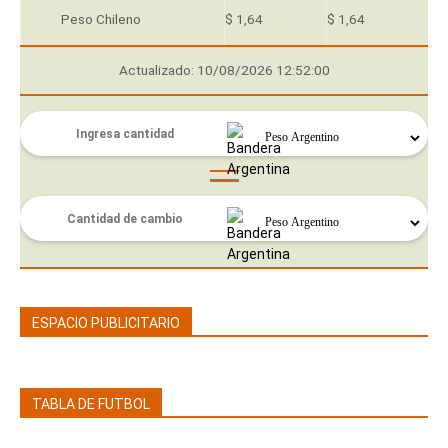
Peso Chileno
$ 1,64
$ 1,64
Actualizado: 10/08/2026 12:52:00
ESPACIO PUBLICITARIO
TABLA DE FUTBOL