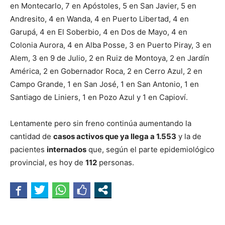
en Montecarlo, 7 en Apóstoles, 5 en San Javier, 5 en
Andresito, 4 en Wanda, 4 en Puerto Libertad, 4 en
Garupá, 4 en El Soberbio, 4 en Dos de Mayo, 4 en
Colonia Aurora, 4 en Alba Posse, 3 en Puerto Piray, 3 en
Alem, 3 en 9 de Julio, 2 en Ruiz de Montoya, 2 en Jardín
América, 2 en Gobernador Roca, 2 en Cerro Azul, 2 en
Campo Grande, 1 en San José, 1 en San Antonio, 1 en
Santiago de Liniers, 1 en Pozo Azul y 1 en Capioví.
Lentamente pero sin freno continúa aumentando la
cantidad de
casos activos que ya llega a 1.553
y la de
pacientes
internados
que, según el parte epidemiológico
provincial, es hoy de
112
personas.