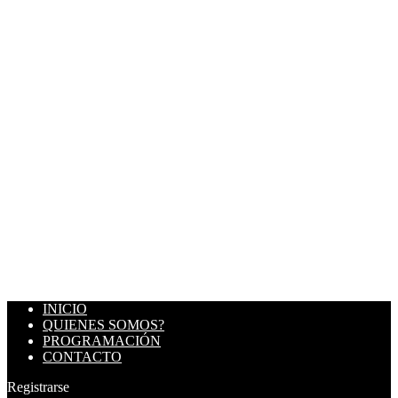
INICIO
QUIENES SOMOS?
PROGRAMACIÓN
CONTACTO
Registrarse