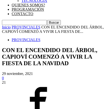
TECNOLOGIA
QUIENES SOMOS?
PROGRAMACIÓN
CONTACTO
Inicio
PROVINCIALES
CON EL ENCENDIDO DEL ÁRBOL,
CAPIOVÍ COMENZÓ A VIVIR LA FIESTA DE...
PROVINCIALES
CON EL ENCENDIDO DEL ÁRBOL,
CAPIOVÍ COMENZÓ A VIVIR LA
FIESTA DE LA NAVIDAD
29 noviembre, 2021
0
21