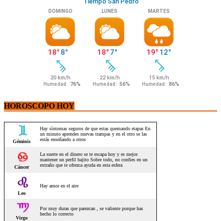
HOROSCOPO HOY