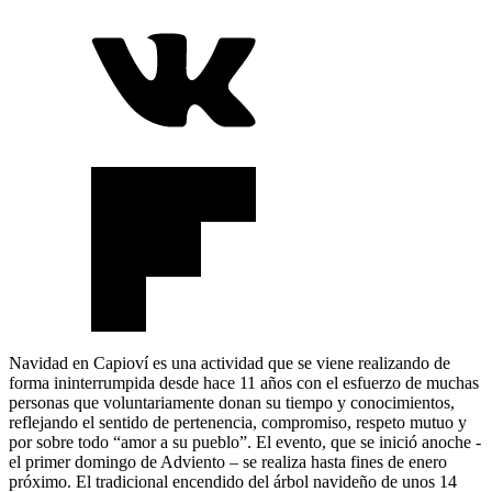
Navidad en Capioví es una actividad que se viene realizando de
forma ininterrumpida desde hace 11 años con el esfuerzo de muchas
personas que voluntariamente donan su tiempo y conocimientos,
reflejando el sentido de pertenencia, compromiso, respeto mutuo y
por sobre todo “amor a su pueblo”. El evento, que se inició anoche -
el primer domingo de Adviento – se realiza hasta fines de enero
próximo. El tradicional encendido del árbol navideño de unos 14