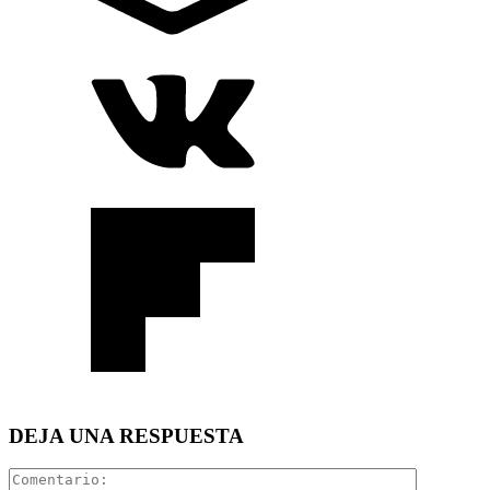
DEJA UNA RESPUESTA