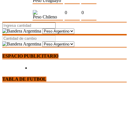
Peso Uruguayo
0
0
Peso Chileno
ESPACIO PUBLICITARIO
TABLA DE FUTBOL