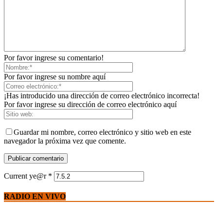
Por favor ingrese su comentario!
Por favor ingrese su nombre aquí
¡Has introducido una dirección de correo electrónico incorrecta!
Por favor ingrese su dirección de correo electrónico aquí
Guardar mi nombre, correo electrónico y sitio web en este
navegador la próxima vez que comente.
Current ye@r
*
RADIO EN VIVO