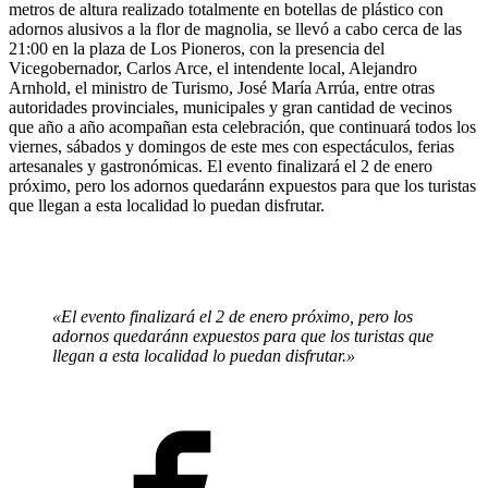
metros de altura realizado totalmente en botellas de plástico con
adornos alusivos a la flor de magnolia, se llevó a cabo cerca de las
21:00 en la plaza de Los Pioneros, con la presencia del
Vicegobernador, Carlos Arce, el intendente local, Alejandro
Arnhold, el ministro de Turismo, José María Arrúa, entre otras
autoridades provinciales, municipales y gran cantidad de vecinos
que año a año acompañan esta celebración, que continuará todos los
viernes, sábados y domingos de este mes con espectáculos, ferias
artesanales y gastronómicas. El evento finalizará el 2 de enero
próximo, pero los adornos quedaránn expuestos para que los turistas
que llegan a esta localidad lo puedan disfrutar.
«El evento finalizará el 2 de enero próximo, pero los
adornos quedaránn expuestos para que los turistas que
llegan a esta localidad lo puedan disfrutar.»