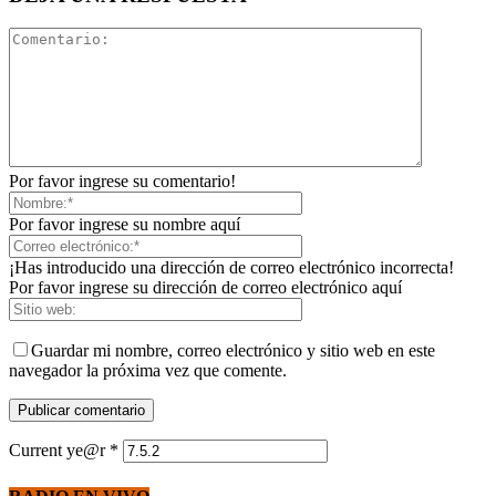
Por favor ingrese su comentario!
Por favor ingrese su nombre aquí
¡Has introducido una dirección de correo electrónico incorrecta!
Por favor ingrese su dirección de correo electrónico aquí
Guardar mi nombre, correo electrónico y sitio web en este
navegador la próxima vez que comente.
Current ye@r
*