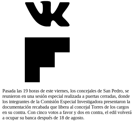
Pasada las 19 horas de este viernes, los concejales de San Pedro, se
reunieron en una sesión especial realizada a puertas cerradas, donde
los integrantes de la Comisión Especial Investigadora presentaron la
documentación recabada que libera al concejal Torres de los cargos
en su contra. Con cinco votos a favor y dos en contra, el edil volverá
a ocupar su banca después de 18 de agosto.