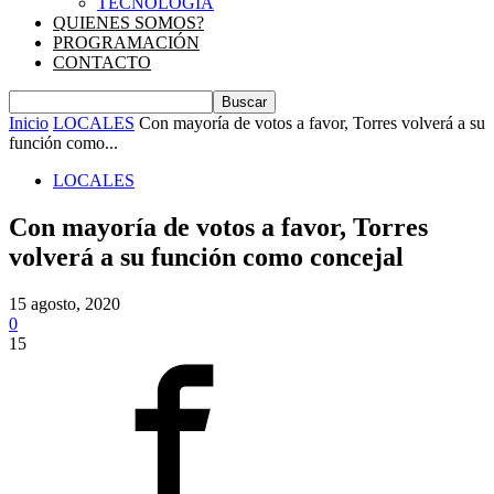
TECNOLOGIA
QUIENES SOMOS?
PROGRAMACIÓN
CONTACTO
Inicio
LOCALES
Con mayoría de votos a favor, Torres volverá a su
función como...
LOCALES
Con mayoría de votos a favor, Torres
volverá a su función como concejal
15 agosto, 2020
0
15