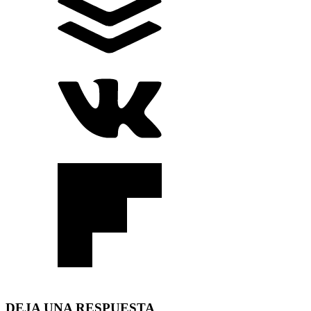
DEJA UNA RESPUESTA