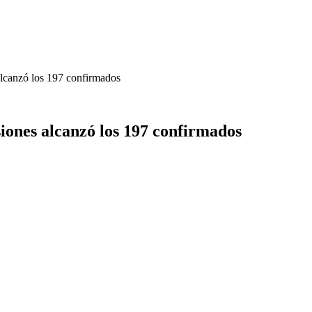
lcanzó los 197 confirmados
iones alcanzó los 197 confirmados