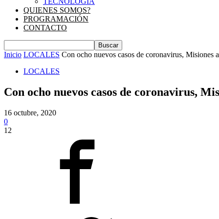
TECNOLOGIA
QUIENES SOMOS?
PROGRAMACIÓN
CONTACTO
Inicio
LOCALES
Con ocho nuevos casos de coronavirus, Misiones a
LOCALES
Con ocho nuevos casos de coronavirus, Mis
16 octubre, 2020
0
12