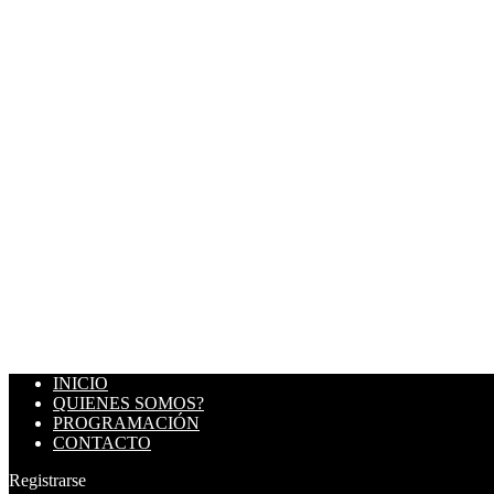
INICIO
QUIENES SOMOS?
PROGRAMACIÓN
CONTACTO
Registrarse