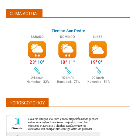
CLIMA ACTUAL
HOROSCOPO HOY