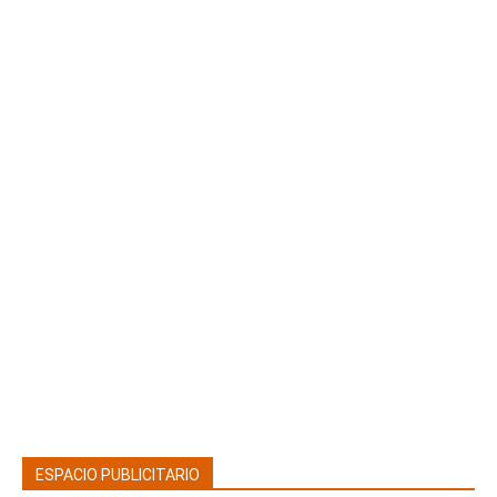
ESPACIO PUBLICITARIO