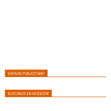
ESPACIO PUBLICITARIO
BUSCANOS EN FACEBOOK