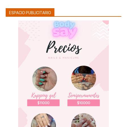
ESPACIO PUBLICITARIO