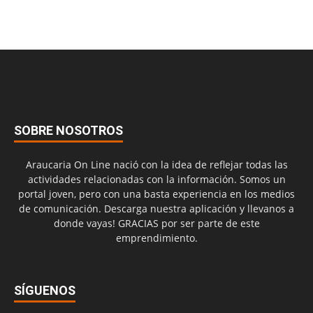
SOBRE NOSOTROS
Araucaria On Line nació con la idea de reflejar todas las
actividades relacionadas con la información. Somos un
portal joven, pero con una basta experiencia en los medios
de comunicación. Descarga nuestra aplicación y llevanos a
donde vayas! GRACIAS por ser parte de este
emprendimiento.
SÍGUENOS