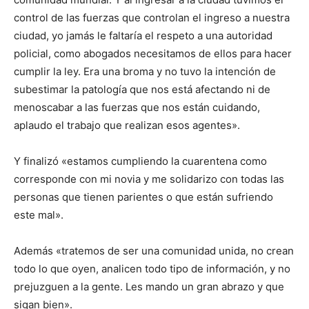
control de las fuerzas que controlan el ingreso a nuestra
ciudad, yo jamás le faltaría el respeto a una autoridad
policial, como abogados necesitamos de ellos para hacer
cumplir la ley. Era una broma y no tuvo la intención de
subestimar la patología que nos está afectando ni de
menoscabar a las fuerzas que nos están cuidando,
aplaudo el trabajo que realizan esos agentes».
Y finalizó «estamos cumpliendo la cuarentena como
corresponde con mi novia y me solidarizo con todas las
personas que tienen parientes o que están sufriendo
este mal».
Además «tratemos de ser una comunidad unida, no crean
todo lo que oyen, analicen todo tipo de información, y no
prejuzguen a la gente. Les mando un gran abrazo y que
sigan bien».