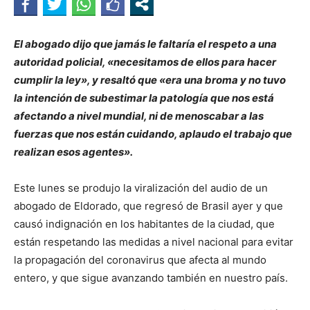
El abogado dijo que jamás le faltaría el respeto a una
autoridad policial, «necesitamos de ellos para hacer
cumplir la ley», y resaltó que «era una broma y no tuvo
la intención de subestimar la patología que nos está
afectando a nivel mundial, ni de menoscabar a las
fuerzas que nos están cuidando, aplaudo el trabajo que
realizan esos agentes».
Este lunes se produjo la viralización del audio de un
abogado de Eldorado, que regresó de Brasil ayer y que
causó indignación en los habitantes de la ciudad, que
están respetando las medidas a nivel nacional para evitar
la propagación del coronavirus que afecta al mundo
entero, y que sigue avanzando también en nuestro país.