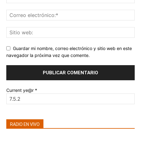
Guardar mi nombre, correo electrónico y sitio web en este
navegador la próxima vez que comente.
Current ye@r
*
RADIO EN VIVO