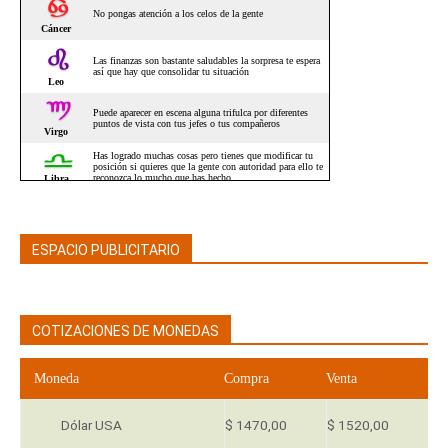
ESPACIO PUBLICITARIO
COTIZACIONES DE MONEDAS
Moneda
Compra
Venta
Dólar USA
$ 1470,00
$ 1520,00