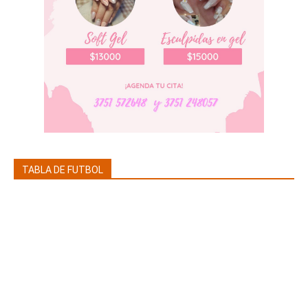
TABLA DE FUTBOL