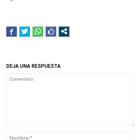
DEJA UNA RESPUESTA