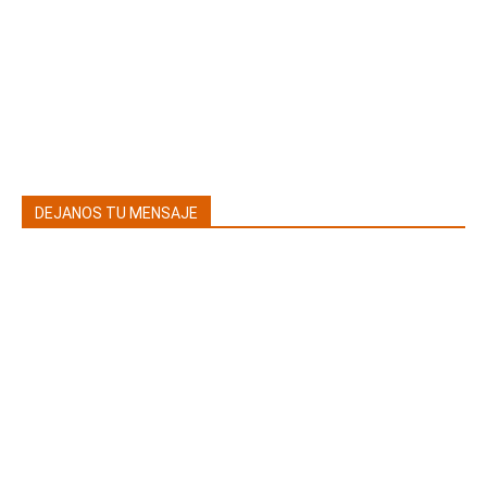
DEJANOS TU MENSAJE