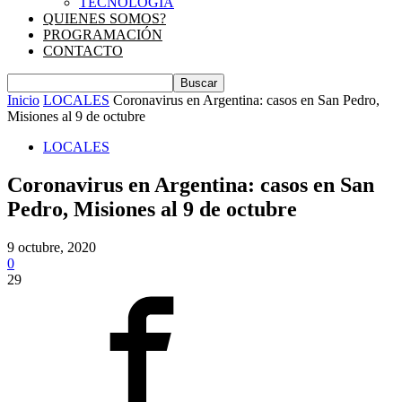
TECNOLOGIA
QUIENES SOMOS?
PROGRAMACIÓN
CONTACTO
Inicio
LOCALES
Coronavirus en Argentina: casos en San Pedro,
Misiones al 9 de octubre
LOCALES
Coronavirus en Argentina: casos en San
Pedro, Misiones al 9 de octubre
9 octubre, 2020
0
29