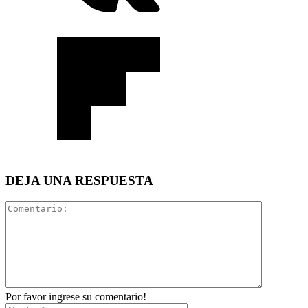
DEJA UNA RESPUESTA
Por favor ingrese su comentario!