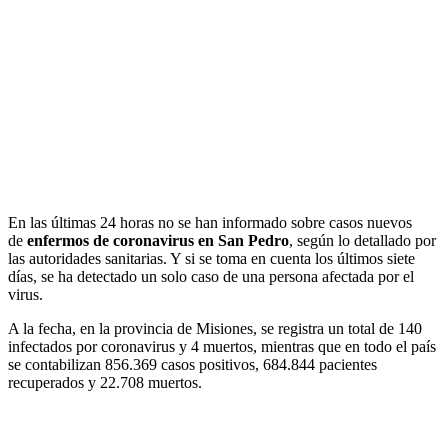
En las últimas 24 horas no se han informado sobre casos nuevos
de
enfermos
de coronavirus en San Pedro
, según lo detallado por
las autoridades sanitarias. Y si se toma en cuenta los últimos siete
días, se ha detectado un solo caso de una persona afectada por el
virus.
A la fecha, en la provincia de Misiones, se registra un total de 140
infectados por coronavirus y 4 muertos, mientras que en todo el país
se contabilizan 856.369 casos positivos, 684.844 pacientes
recuperados y 22.708 muertos.