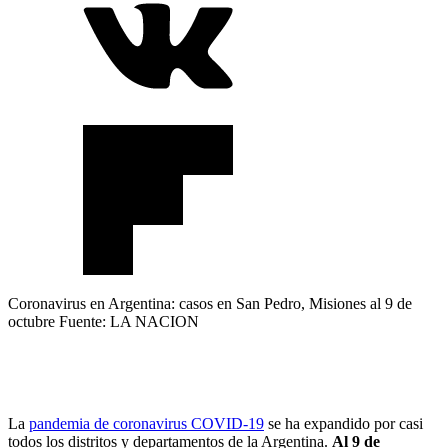
Coronavirus en Argentina: casos en San Pedro, Misiones al 9 de
octubre
Fuente: LA NACION
La
pandemia de coronavirus COVID-19
se ha expandido por casi
todos los distritos y departamentos de la Argentina.
Al 9 de