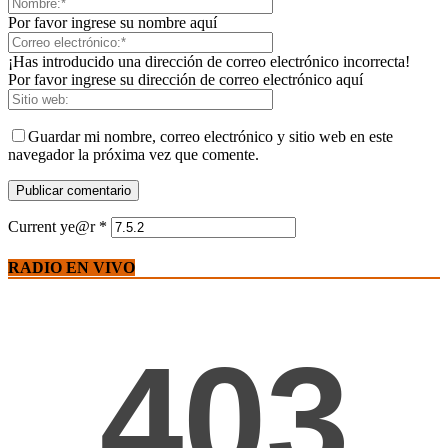
Por favor ingrese su nombre aquí
¡Has introducido una dirección de correo electrónico incorrecta!
Por favor ingrese su dirección de correo electrónico aquí
Guardar mi nombre, correo electrónico y sitio web en este
navegador la próxima vez que comente.
Current ye@r
*
RADIO EN VIVO