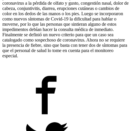
coronavirus a la pérdida de olfato y gusto, congestión nasal, dolor de
cabeza, conjuntivitis, diarrea, erupciones cutáneas o cambios de
color en los dedos de las manos o los pies. Luego se incorporaron
como nuevos síntomas de Covid-19 la dificultad para hablar o
moverse, por lo que las personas que sintieran alguno de estos
impedimentos debían hacer la consulta médica de inmediato.
Finalmente se definió un nuevo criterio para que un caso sea
catalogado como sospechoso de coronavirus. Ahora no se requiere
la presencia de fiebre, sino que basta con tener dos de síntomas para
que el personal de salud lo tome en cuenta para el monitoreo
especial.