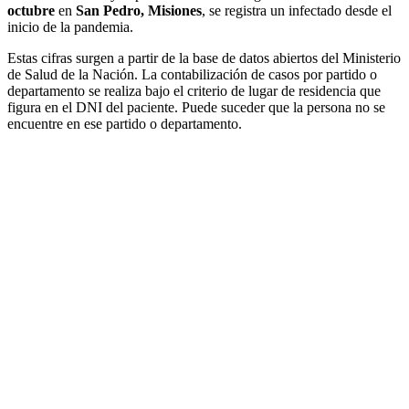
octubre
en
San Pedro, Misiones
, se registra un infectado desde el
inicio de la pandemia.
Estas cifras surgen a partir de la base de datos abiertos del Ministerio
de Salud de la Nación. La contabilización de casos por partido o
departamento se realiza bajo el criterio de lugar de residencia que
figura en el DNI del paciente. Puede suceder que la persona no se
encuentre en ese partido o departamento.