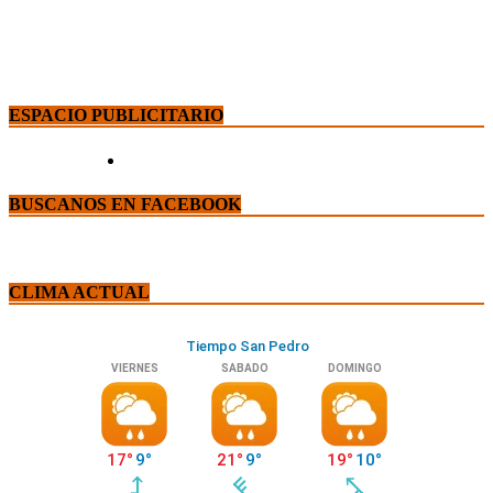
ESPACIO PUBLICITARIO
BUSCANOS EN FACEBOOK
CLIMA ACTUAL