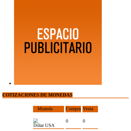
COTIZACIONES DE MONEDAS
Moneda
Compra
Venta
0
0
Dólar USA