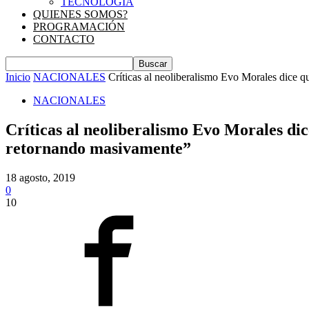
TECNOLOGIA
QUIENES SOMOS?
PROGRAMACIÓN
CONTACTO
Inicio
NACIONALES
Críticas al neoliberalismo Evo Morales dice qu
NACIONALES
Críticas al neoliberalismo Evo Morales dic
retornando masivamente”
18 agosto, 2019
0
10