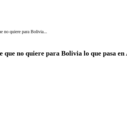
e no quiere para Bolivia...
e que no quiere para Bolivia lo que pasa en