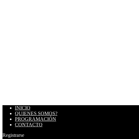
INICIO
QUIENES SOMOS?
PROGRAMACIÓN
CONTACTO
Registrarse