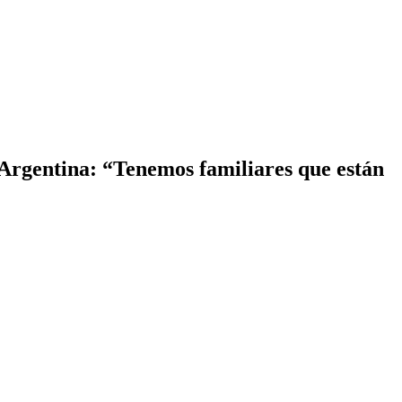
 Argentina: “Tenemos familiares que están