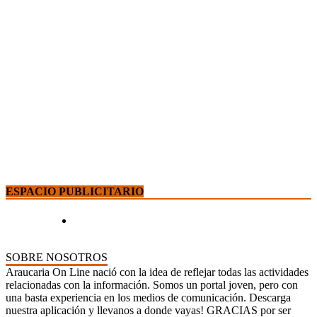
ESPACIO PUBLICITARIO
SOBRE NOSOTROS
Araucaria On Line nació con la idea de reflejar todas las actividades
relacionadas con la información. Somos un portal joven, pero con
una basta experiencia en los medios de comunicación. Descarga
nuestra aplicación y llevanos a donde vayas! GRACIAS por ser