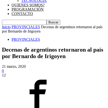
TECNOLOGIA
QUIENES SOMOS?
PROGRAMACIÓN
CONTACTO
Inicio
PROVINCIALES
Decenas de argentinos retornaron al país
por Bernardo de Irigoyen
PROVINCIALES
Decenas de argentinos retornaron al país
por Bernardo de Irigoyen
21 marzo, 2020
0
12