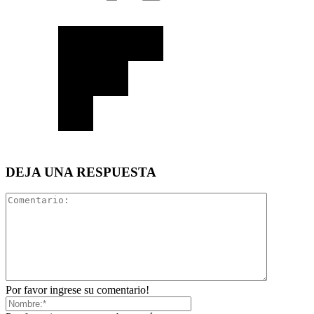
DEJA UNA RESPUESTA
Por favor ingrese su comentario!