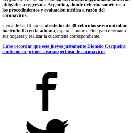
obligados a regresar a Argentina, donde deberán someterse a
los procedimientos y evaluación médica a razón del
coronavirus.
Cerca de las 19 horas,
alrededor de 30 vehículos se encontraban
haciendo fila en la aduana
, espera la autorización para retornar a
sus hogares y realizar la cuarentena correspondiente.
Cabe recordar que este jueves justamente Dionísio Cerqueira
confirmó su primer caso sospechoso de coronavirus