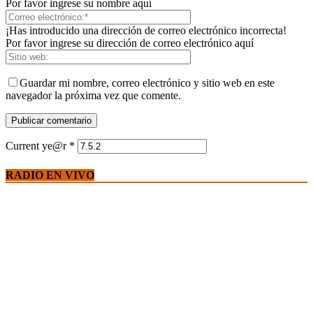
Por favor ingrese su nombre aquí
¡Has introducido una dirección de correo electrónico incorrecta!
Por favor ingrese su dirección de correo electrónico aquí
Guardar mi nombre, correo electrónico y sitio web en este
navegador la próxima vez que comente.
Current ye@r
*
RADIO EN VIVO