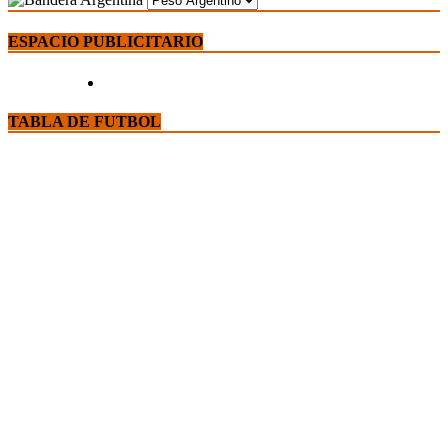
ESPACIO PUBLICITARIO
TABLA DE FUTBOL