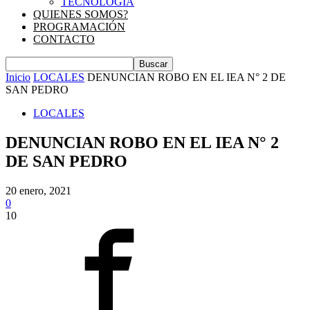
TECNOLOGIA
QUIENES SOMOS?
PROGRAMACIÓN
CONTACTO
Inicio
LOCALES
DENUNCIAN ROBO EN EL IEA N° 2 DE
SAN PEDRO
LOCALES
DENUNCIAN ROBO EN EL IEA N° 2
DE SAN PEDRO
20 enero, 2021
0
10