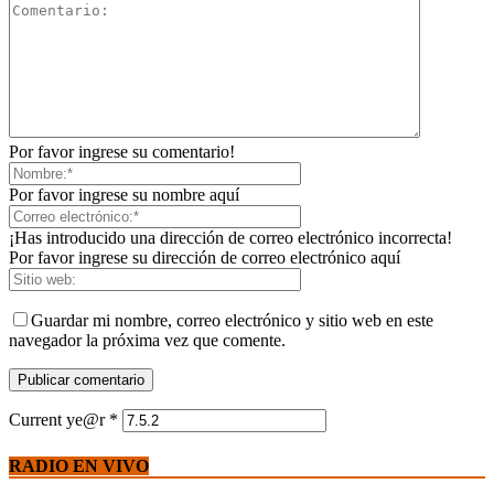
Por favor ingrese su comentario!
Por favor ingrese su nombre aquí
¡Has introducido una dirección de correo electrónico incorrecta!
Por favor ingrese su dirección de correo electrónico aquí
Guardar mi nombre, correo electrónico y sitio web en este
navegador la próxima vez que comente.
Current ye@r
*
RADIO EN VIVO