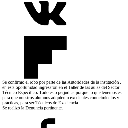
Se confirmo el robo por parte de las Autoridades de la institución ,
en esta oportunidad ingresaron en el Taller de las aulas del Sector
Técnico Específico. Todo esto perjudica porque lo que tenemos es
para que nuestros alumnos adquieran excelentes conocimientos y
prácticas, para ser Técnicos de Excelencia.
Se realizó la Denuncia pertinente.