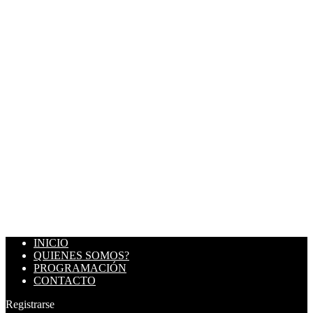
INICIO
QUIENES SOMOS?
PROGRAMACIÓN
CONTACTO
Registrarse