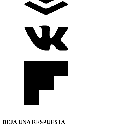
DEJA UNA RESPUESTA