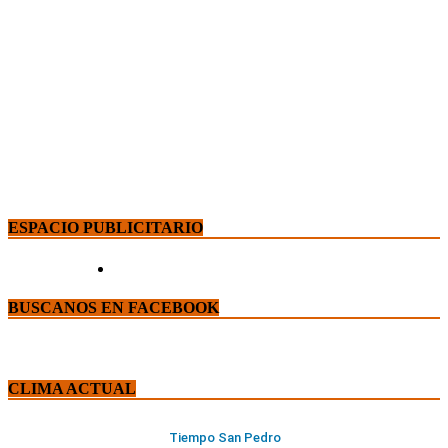
ESPACIO PUBLICITARIO
BUSCANOS EN FACEBOOK
CLIMA ACTUAL