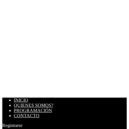
INICIO
QUIENES SOMOS?
PROGRAMACIÓN
CONTACTO
Registrarse