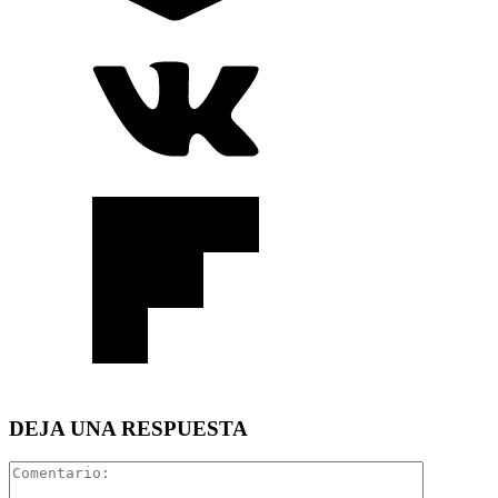
DEJA UNA RESPUESTA