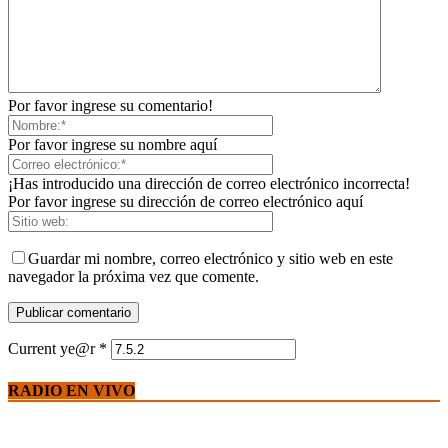
Por favor ingrese su comentario!
Por favor ingrese su nombre aquí
¡Has introducido una dirección de correo electrónico incorrecta!
Por favor ingrese su dirección de correo electrónico aquí
Guardar mi nombre, correo electrónico y sitio web en este
navegador la próxima vez que comente.
Current ye@r
*
RADIO EN VIVO