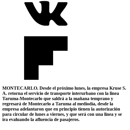
MONTECARLO. Desde el próximo lunes, la empresa Kruse S.
A. retorna el servicio de transporte interurbano con la linea
Taruma-Montecarlo que saldrá a la mañana temprano y
regresará de Montecarlo a Taruma al mediodía, desde la
empresa adelantaron que en principio tienen la autorización
para circular de lunes a viernes, y que será con una linea y se
ira evaluando la afluencia de pasajeros.