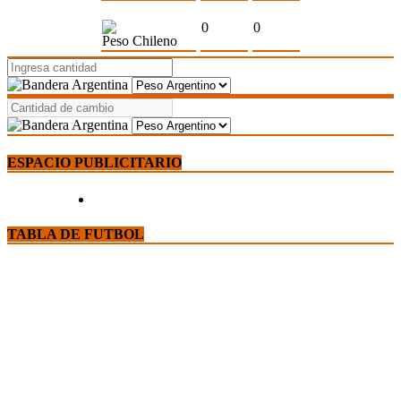
0
0
Peso Chileno
ESPACIO PUBLICITARIO
TABLA DE FUTBOL