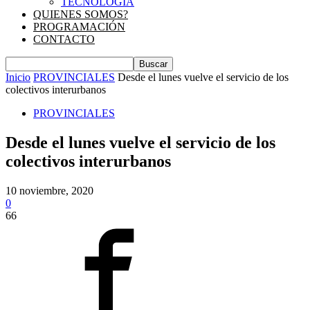
TECNOLOGIA
QUIENES SOMOS?
PROGRAMACIÓN
CONTACTO
Inicio
PROVINCIALES
Desde el lunes vuelve el servicio de los
colectivos interurbanos
PROVINCIALES
Desde el lunes vuelve el servicio de los
colectivos interurbanos
10 noviembre, 2020
0
66