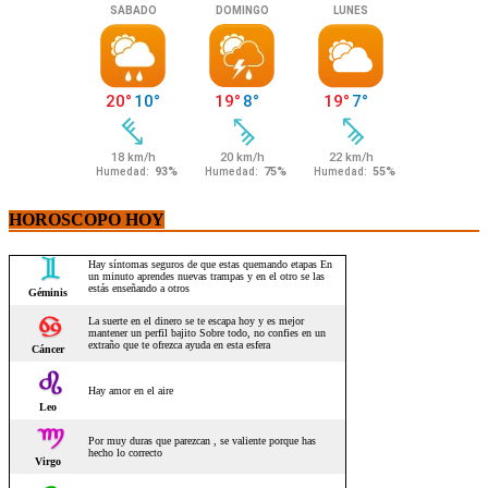
HOROSCOPO HOY