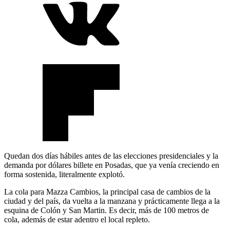
Quedan dos días hábiles antes de las elecciones presidenciales y la
demanda por dólares billete en Posadas, que ya venía creciendo en
forma sostenida, literalmente explotó.
La cola para Mazza Cambios, la principal casa de cambios de la
ciudad y del país, da vuelta a la manzana y prácticamente llega a la
esquina de Colón y San Martin. Es decir, más de 100 metros de
cola, además de estar adentro el local repleto.