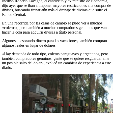
Incluso Roberto Lavagna, el candidato y ex ministro de Economía,
dijo ayer que se iban a imponer mayores restricciones a la compra de
divisas, buscando frenar aún más el drenaje de divisas que sufre el
Banco Central.
En una recorrida por las casas de cambio se pudo ver a muchos
«coleros», pero también a muchos compradores genuinos que van a
hacer la cola para adquirir divisas a título personal.
Algunos, atesorando dinero para las vacaciones, también compran
algunos reales en lugar de dólares.
«Hay demanda de todo tipo, coleros paraguayos y argentinos, pero
también compradores genuinos, gente que se quiere resguardar ante
un posible salto del dolar», explicó un cambista de experiencia a este
diario.