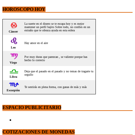
HOROSCOPO HOY
ESPACIO PUBLICITARIO
COTIZACIONES DE MONEDAS