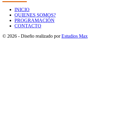
INICIO
QUIENES SOMOS?
PROGRAMACIÓN
CONTACTO
© 2026 - Diseño realizado por
Estudios Max