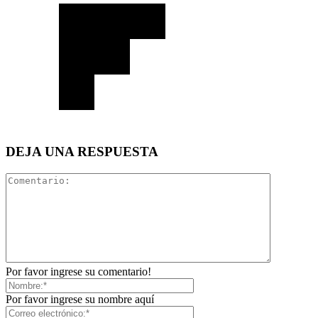
DEJA UNA RESPUESTA
Por favor ingrese su comentario!
Por favor ingrese su nombre aquí