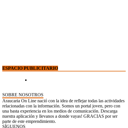
ESPACIO PUBLICITARIO
SOBRE NOSOTROS
Araucaria On Line nació con la idea de reflejar todas las actividades
relacionadas con la información. Somos un portal joven, pero con
una basta experiencia en los medios de comunicación. Descarga
nuestra aplicación y llevanos a donde vayas! GRACIAS por ser
parte de este emprendimiento.
SÍGUENOS