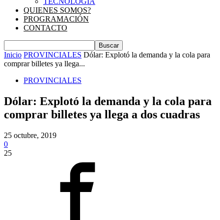
TECNOLOGIA
QUIENES SOMOS?
PROGRAMACIÓN
CONTACTO
Inicio
PROVINCIALES
Dólar: Explotó la demanda y la cola para
comprar billetes ya llega...
PROVINCIALES
Dólar: Explotó la demanda y la cola para
comprar billetes ya llega a dos cuadras
25 octubre, 2019
0
25