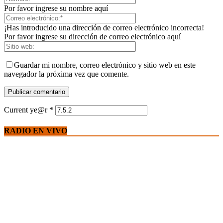
Por favor ingrese su nombre aquí
¡Has introducido una dirección de correo electrónico incorrecta!
Por favor ingrese su dirección de correo electrónico aquí
Guardar mi nombre, correo electrónico y sitio web en este
navegador la próxima vez que comente.
Current ye@r
*
RADIO EN VIVO