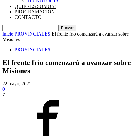
TECNOLOGIA
QUIENES SOMOS?
PROGRAMACIÓN
CONTACTO
Inicio
PROVINCIALES
El frente frío comenzará a avanzar sobre
Misiones
PROVINCIALES
El frente frío comenzará a avanzar sobre
Misiones
22 mayo, 2021
0
7