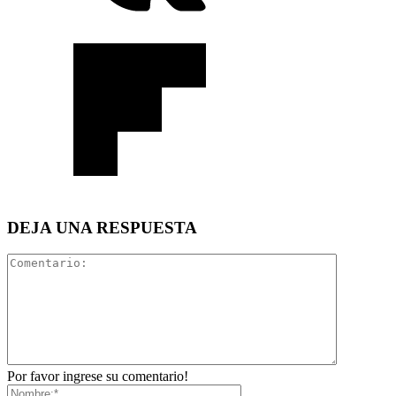
DEJA UNA RESPUESTA
Por favor ingrese su comentario!