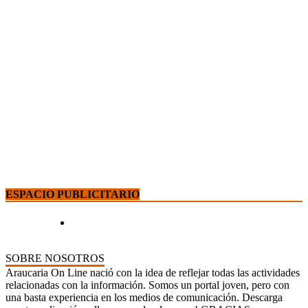
ESPACIO PUBLICITARIO
SOBRE NOSOTROS
Araucaria On Line nació con la idea de reflejar todas las actividades
relacionadas con la información. Somos un portal joven, pero con
una basta experiencia en los medios de comunicación. Descarga