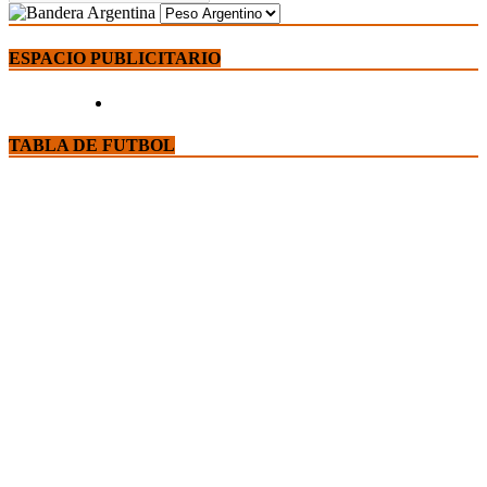
ESPACIO PUBLICITARIO
TABLA DE FUTBOL