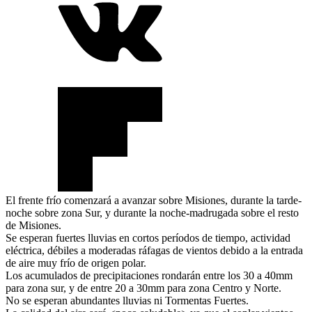
El frente frío comenzará a avanzar sobre Misiones, durante la tarde-
noche sobre zona Sur, y durante la noche-madrugada sobre el resto
de Misiones.
Se esperan fuertes lluvias en cortos períodos de tiempo, actividad
eléctrica, débiles a moderadas ráfagas de vientos debido a la entrada
de aire muy frío de origen polar.
Los acumulados de precipitaciones rondarán entre los 30 a 40mm
para zona sur, y de entre 20 a 30mm para zona Centro y Norte.
No se esperan abundantes lluvias ni Tormentas Fuertes.