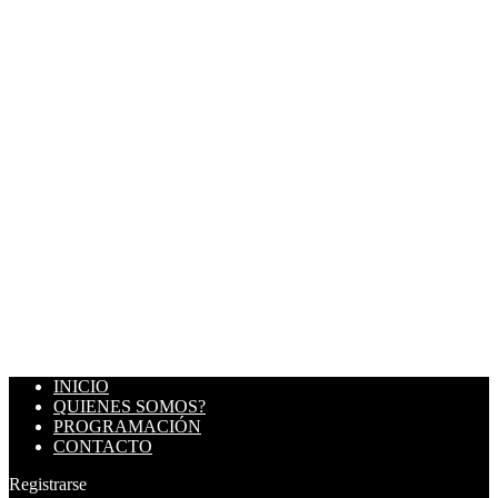
INICIO
QUIENES SOMOS?
PROGRAMACIÓN
CONTACTO
Registrarse