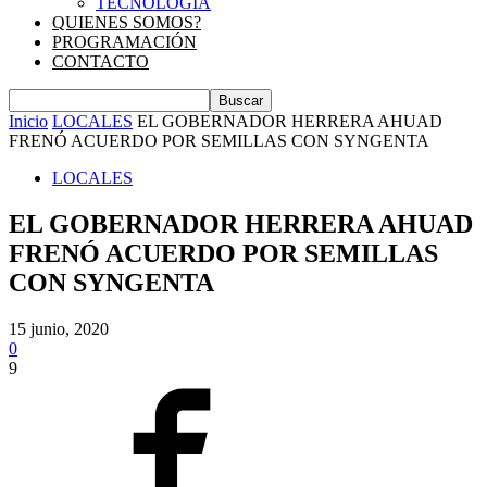
TECNOLOGIA
QUIENES SOMOS?
PROGRAMACIÓN
CONTACTO
Inicio
LOCALES
EL GOBERNADOR HERRERA AHUAD
FRENÓ ACUERDO POR SEMILLAS CON SYNGENTA
LOCALES
EL GOBERNADOR HERRERA AHUAD
FRENÓ ACUERDO POR SEMILLAS
CON SYNGENTA
15 junio, 2020
0
9