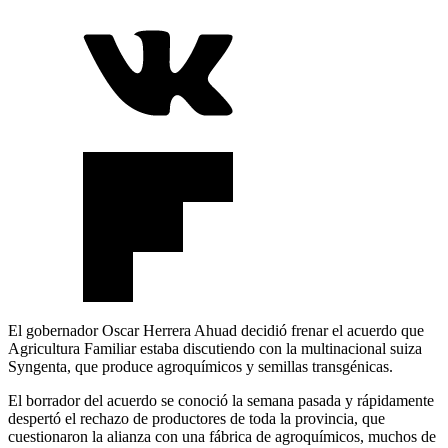
El gobernador Oscar Herrera Ahuad decidió frenar el acuerdo que
Agricultura Familiar estaba discutiendo con la multinacional suiza
Syngenta, que produce agroquímicos y semillas transgénicas.
El borrador del acuerdo se conoció la semana pasada y rápidamente
despertó el rechazo de productores de toda la provincia, que
cuestionaron la alianza con una fábrica de agroquímicos, muchos de