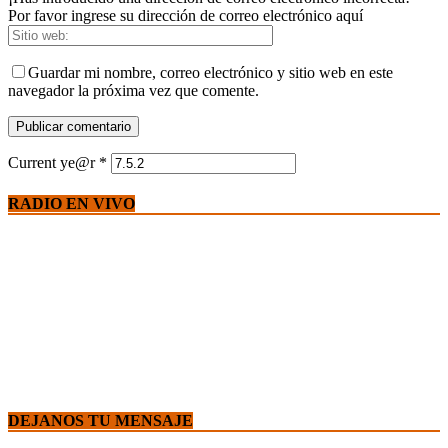
Por favor ingrese su dirección de correo electrónico aquí
Guardar mi nombre, correo electrónico y sitio web en este
navegador la próxima vez que comente.
Current ye@r
*
RADIO EN VIVO
DEJANOS TU MENSAJE