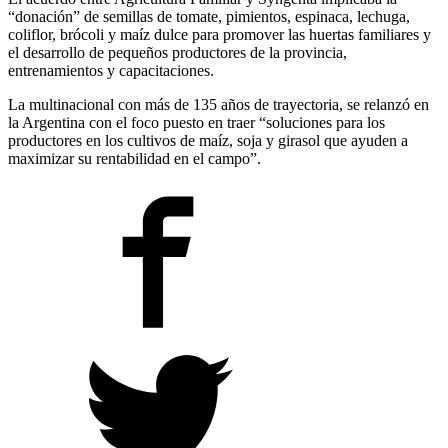
“donación” de semillas de tomate, pimientos, espinaca, lechuga,
coliflor, brócoli y maíz dulce para promover las huertas familiares y
el desarrollo de pequeños productores de la provincia,
entrenamientos y capacitaciones.
La multinacional con más de 135 años de trayectoria, se relanzó en
la Argentina con el foco puesto en traer “soluciones para los
productores en los cultivos de maíz, soja y girasol que ayuden a
maximizar su rentabilidad en el campo”.