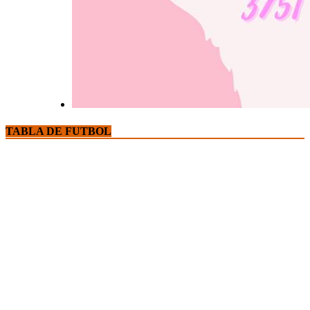
TABLA DE FUTBOL