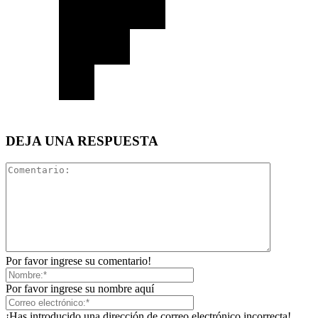
DEJA UNA RESPUESTA
Por favor ingrese su comentario!
Por favor ingrese su nombre aquí
¡Has introducido una dirección de correo electrónico incorrecta!