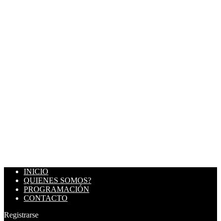
INICIO
QUIENES SOMOS?
PROGRAMACIÓN
CONTACTO
Registrarse