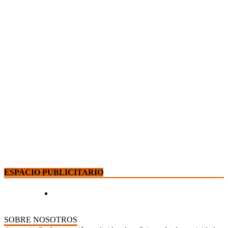
ESPACIO PUBLICITARIO
SOBRE NOSOTROS