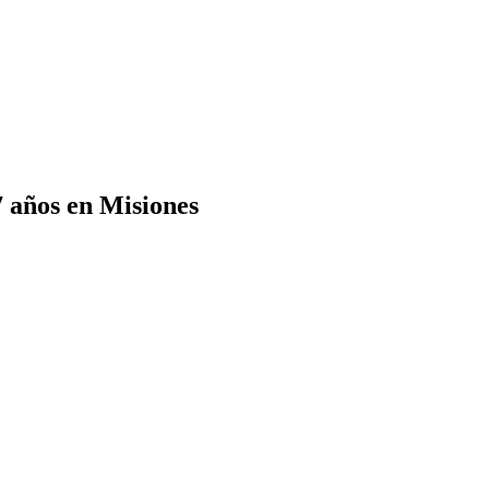
7 años en Misiones