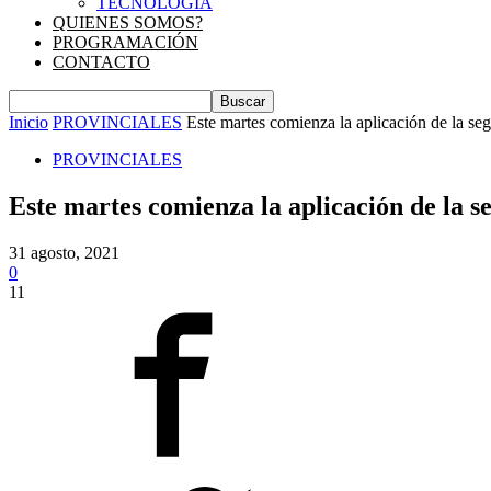
TECNOLOGIA
QUIENES SOMOS?
PROGRAMACIÓN
CONTACTO
Inicio
PROVINCIALES
Este martes comienza la aplicación de la se
PROVINCIALES
Este martes comienza la aplicación de la 
31 agosto, 2021
0
11