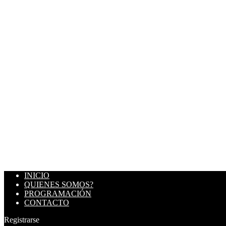
INICIO
QUIENES SOMOS?
PROGRAMACIÓN
CONTACTO
Registrarse