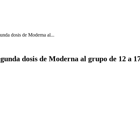
gunda dosis de Moderna al...
segunda dosis de Moderna al grupo de 12 a 1