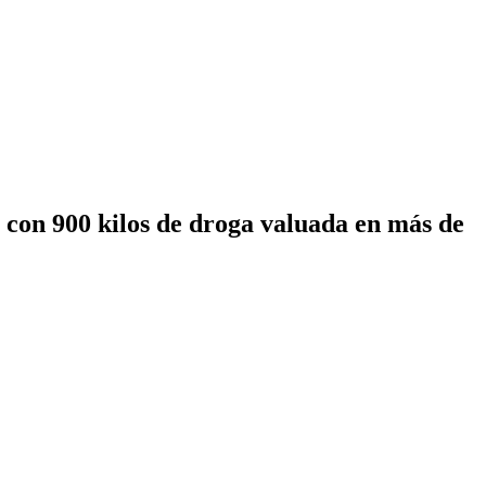
 con 900 kilos de droga valuada en más de