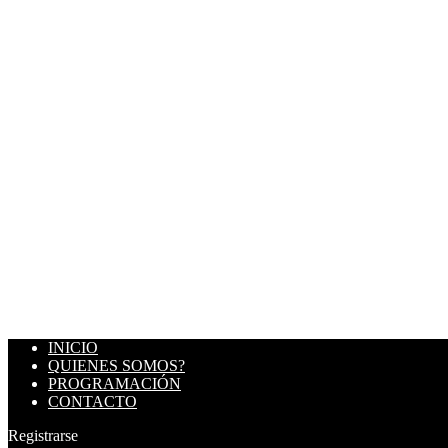
INICIO
QUIENES SOMOS?
PROGRAMACIÓN
CONTACTO
Registrarse