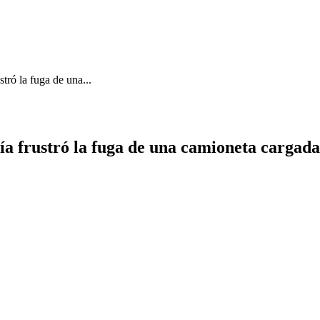
tró la fuga de una...
ía frustró la fuga de una camioneta cargada