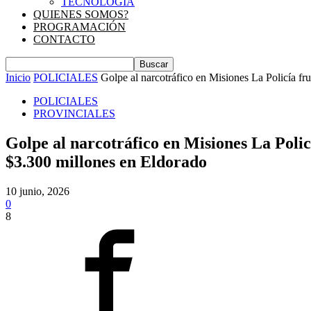
TECNOLOGIA
QUIENES SOMOS?
PROGRAMACIÓN
CONTACTO
Inicio
POLICIALES
Golpe al narcotráfico en Misiones La Policía frus
POLICIALES
PROVINCIALES
Golpe al narcotráfico en Misiones La Polic
$3.300 millones en Eldorado
10 junio, 2026
0
8