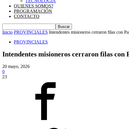
TECNOLOGIA
QUIENES SOMOS?
PROGRAMACIÓN
CONTACTO
Inicio
PROVINCIALES
Intendentes misioneros cerraron filas con 
PROVINCIALES
Intendentes misioneros cerraron filas con
20 mayo, 2026
0
23