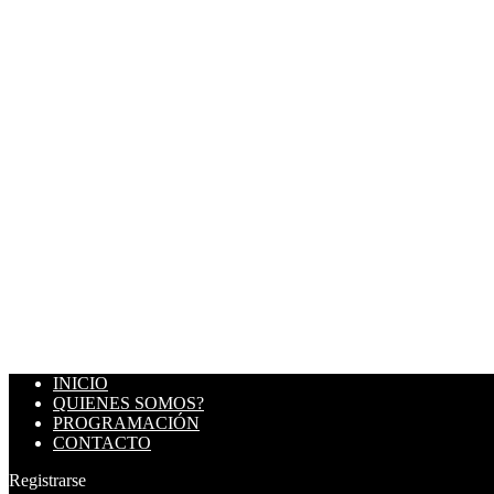
INICIO
QUIENES SOMOS?
PROGRAMACIÓN
CONTACTO
Registrarse