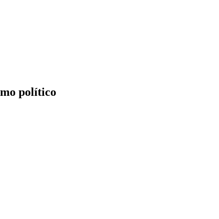
mo político