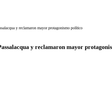
Passalacqua y reclamaron mayor protagonismo político
 Passalacqua y reclamaron mayor protagonis