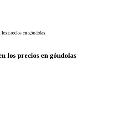
 los precios en góndolas
n los precios en góndolas