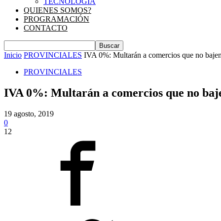
TECNOLOGIA
QUIENES SOMOS?
PROGRAMACIÓN
CONTACTO
Inicio
PROVINCIALES
IVA 0%: Multarán a comercios que no bajen
PROVINCIALES
IVA 0%: Multarán a comercios que no baje
19 agosto, 2019
0
12