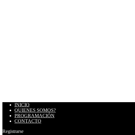
INICIO
QUIENES SOMOS?
PROGRAMACIÓN
CONTACTO
Registrarse