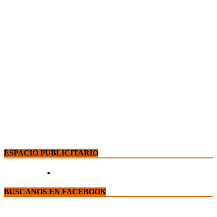
ESPACIO PUBLICITARIO
BUSCANOS EN FACEBOOK