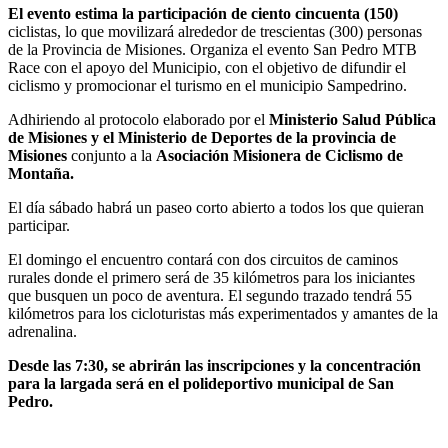
El evento estima la participación de ciento cincuenta (150)
ciclistas, lo que movilizará alrededor de trescientas (300) personas
de la Provincia de Misiones. Organiza el evento San Pedro MTB
Race con el apoyo del Municipio, con el objetivo de difundir el
ciclismo y promocionar el turismo en el municipio Sampedrino.
Adhiriendo al protocolo elaborado por el
Ministerio Salud Pública
de Misiones y el Ministerio de Deportes de la provincia de
Misiones
conjunto a la
Asociación Misionera de Ciclismo de
Montaña.
El día sábado habrá un paseo corto abierto a todos los que quieran
participar.
El domingo el encuentro contará con dos circuitos de caminos
rurales donde el primero será de 35 kilómetros para los iniciantes
que busquen un poco de aventura. El segundo trazado tendrá 55
kilómetros para los cicloturistas más experimentados y amantes de la
adrenalina.
Desde las 7:30, se abrirán las inscripciones y la concentración
para la largada será en el polideportivo municipal de San
Pedro.