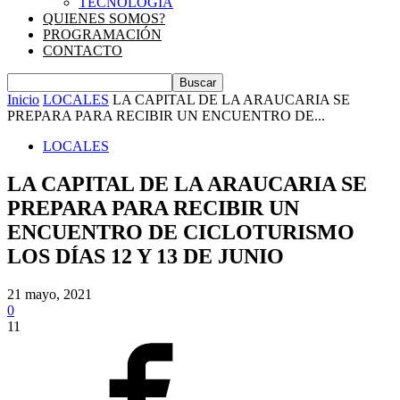
TECNOLOGIA
QUIENES SOMOS?
PROGRAMACIÓN
CONTACTO
Inicio
LOCALES
LA CAPITAL DE LA ARAUCARIA SE
PREPARA PARA RECIBIR UN ENCUENTRO DE...
LOCALES
LA CAPITAL DE LA ARAUCARIA SE
PREPARA PARA RECIBIR UN
ENCUENTRO DE CICLOTURISMO
LOS DÍAS 12 Y 13 DE JUNIO
21 mayo, 2021
0
11