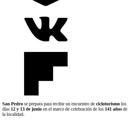
San Pedro
se prepara para recibir un encuentro de
cicloturismo
los
días
12 y 13 de junio
en el marco de celebración de los
141 años
de
la localidad.