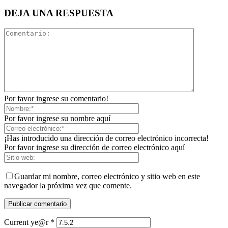
DEJA UNA RESPUESTA
Por favor ingrese su comentario!
Por favor ingrese su nombre aquí
¡Has introducido una dirección de correo electrónico incorrecta!
Por favor ingrese su dirección de correo electrónico aquí
Guardar mi nombre, correo electrónico y sitio web en este
navegador la próxima vez que comente.
Current ye@r
*