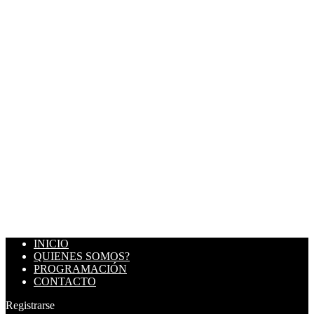
INICIO
QUIENES SOMOS?
PROGRAMACIÓN
CONTACTO
Registrarse