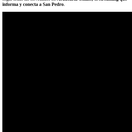
informa y conecta a San Pedro
.