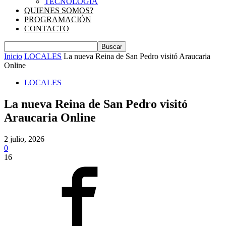
TECNOLOGIA
QUIENES SOMOS?
PROGRAMACIÓN
CONTACTO
Inicio
LOCALES
La nueva Reina de San Pedro visitó Araucaria
Online
LOCALES
La nueva Reina de San Pedro visitó
Araucaria Online
2 julio, 2026
0
16