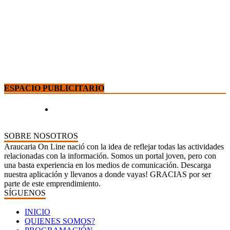
ESPACIO PUBLICITARIO
SOBRE NOSOTROS
Araucaria On Line nació con la idea de reflejar todas las actividades
relacionadas con la información. Somos un portal joven, pero con
una basta experiencia en los medios de comunicación. Descarga
nuestra aplicación y llevanos a donde vayas! GRACIAS por ser
parte de este emprendimiento.
SÍGUENOS
INICIO
QUIENES SOMOS?