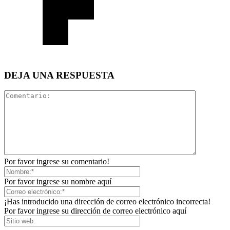
DEJA UNA RESPUESTA
Por favor ingrese su comentario!
Por favor ingrese su nombre aquí
¡Has introducido una dirección de correo electrónico incorrecta!
Por favor ingrese su dirección de correo electrónico aquí