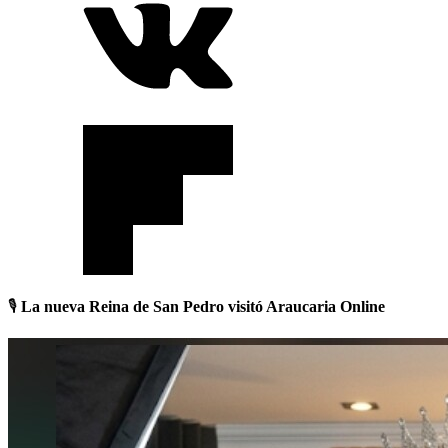
🎙️
La nueva Reina de San Pedro visitó Araucaria Online